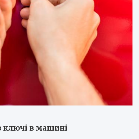
в ключі в машині