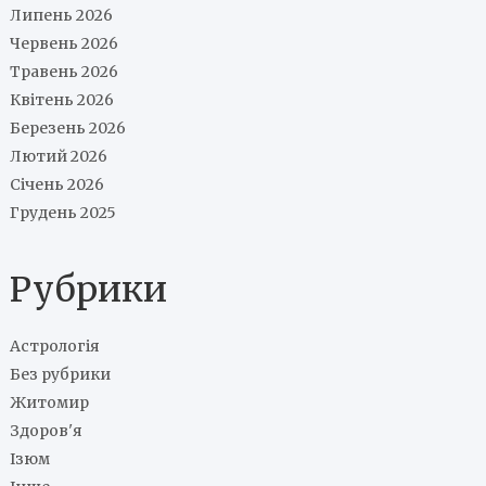
Липень 2026
Червень 2026
Травень 2026
Квітень 2026
Березень 2026
Лютий 2026
Січень 2026
Грудень 2025
Рубрики
Астрологія
Без рубрики
Житомир
Здоров'я
Ізюм