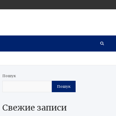
Пошук
Пошук
Свежие записи