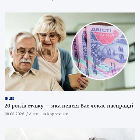
ІНШЕ
20 років стажу — яка пенсія Вас чекає насправді
08.08.2026
Антоніна Коротенко