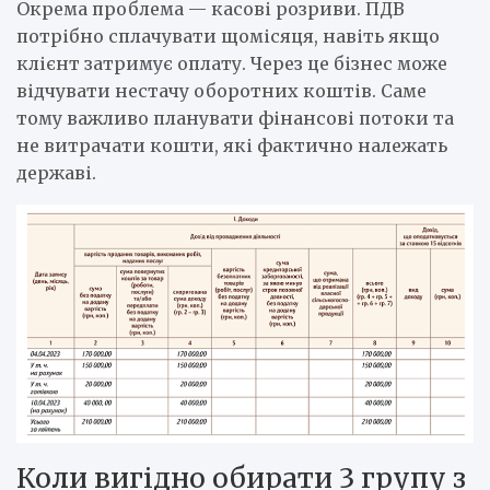
Окрема проблема — касові розриви. ПДВ
потрібно сплачувати щомісяця, навіть якщо
клієнт затримує оплату. Через це бізнес може
відчувати нестачу оборотних коштів. Саме
тому важливо планувати фінансові потоки та
не витрачати кошти, які фактично належать
державі.
Коли вигідно обирати 3 групу з