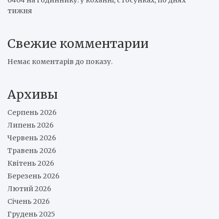
0404 на годиннику: у коханні, стосунках, по днях
тижня
Свежие комментарии
Немає коментарів до показу.
Архивы
Серпень 2026
Липень 2026
Червень 2026
Травень 2026
Квітень 2026
Березень 2026
Лютий 2026
Січень 2026
Грудень 2025