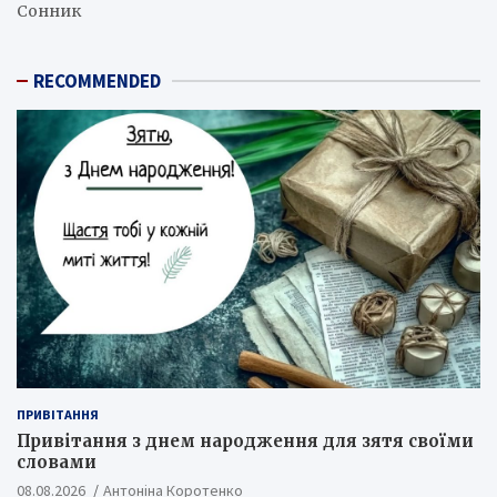
Сонник
RECOMMENDED
ПРИВІТАННЯ
Привітання з днем народження для зятя своїми
словами
08.08.2026
Антоніна Коротенко