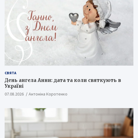
СВЯТА
День ангела Анни: дата та коли святкують в
Україні
07.08.2026
Антоніна Коротенко