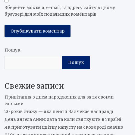
Зберегти моє ім'я, e-mail, та адресу сайту в цьому
браузері для моїх подальших коментарів.
Пошук
Пошук
Свежие записи
Привітання з днем народження для зятя своїми
словами
20 років стажу — яка пенсія Вас чекає насправді
День ангела Анни: дата та коли святкують в Україні
Як приготувати цвітну капусту на сковороді смачно