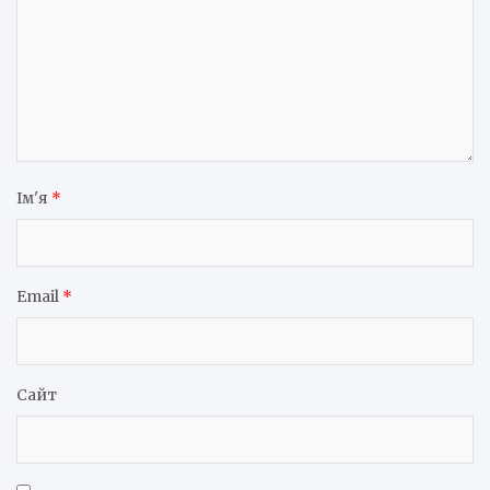
Ім'я
*
Email
*
Сайт