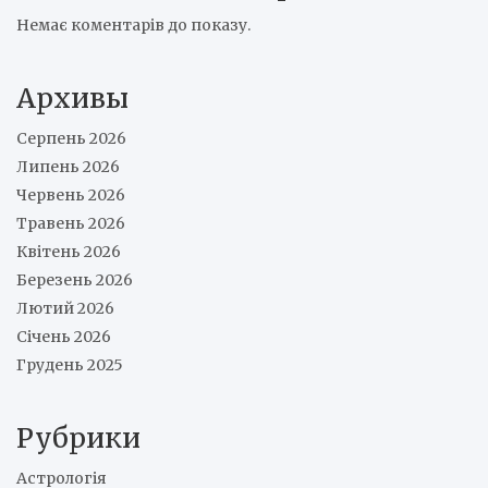
Немає коментарів до показу.
Архивы
Серпень 2026
Липень 2026
Червень 2026
Травень 2026
Квітень 2026
Березень 2026
Лютий 2026
Січень 2026
Грудень 2025
Рубрики
Астрологія