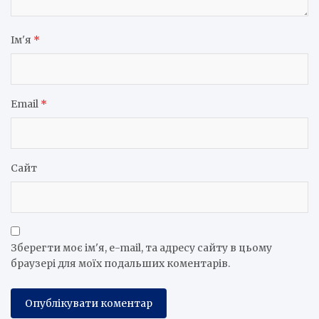
Ім'я
*
Email
*
Сайт
Зберегти моє ім'я, e-mail, та адресу сайту в цьому
браузері для моїх подальших коментарів.