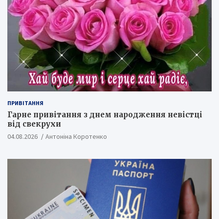
ПРИВІТАННЯ
Гарне привітання з днем народження невістці
від свекрухи
04.08.2026
Антоніна Коротенко