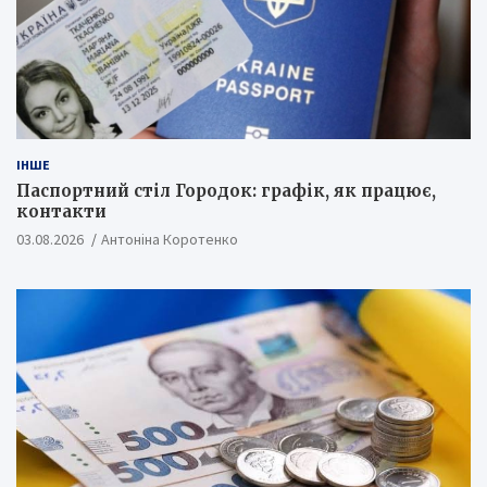
ІНШЕ
Паспортний стіл Городок: графік, як працює,
контакти
03.08.2026
Антоніна Коротенко