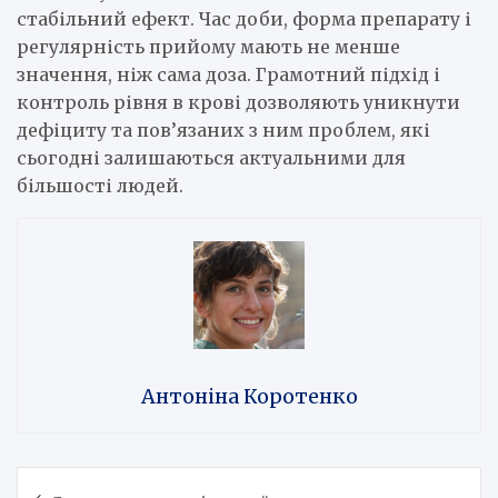
стабільний ефект. Час доби, форма препарату і
регулярність прийому мають не менше
значення, ніж сама доза. Грамотний підхід і
контроль рівня в крові дозволяють уникнути
дефіциту та пов’язаних з ним проблем, які
сьогодні залишаються актуальними для
більшості людей.
Антоніна Коротенко
Навігація