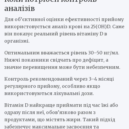
аналізів
Для об’єктивної оцінки ефективності прийому
використовується аналіз крові на 25(OH)D. Саме
він показує реальний рівень вітаміну D в
організмі.
Оптимальним вважається рівень 30–50 нг/мл.
Нижчі показники свідчать про дефіцит, а
значне перевищення може бути небезпечним.
Контроль рекомендований через 3–4 місяці
регулярного прийому, особливо якщо
використовуються лікувальні дози.
Вітамін D найкраще приймати під час їжі або
одразу після неї, обов’язково разом з
продуктами, що містять жири. Такий підхід
забезпечує максимальне засвоєння та