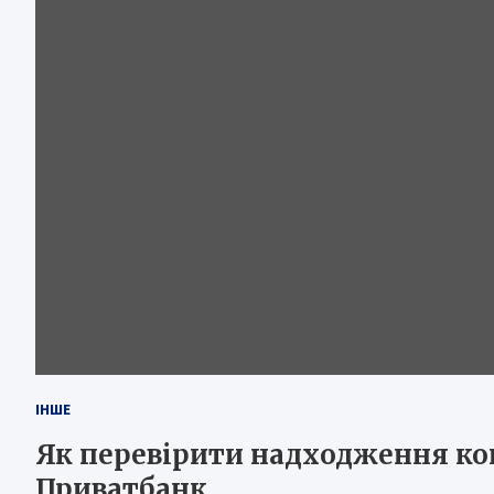
ІНШЕ
Як перевірити надходження ко
Приватбанк