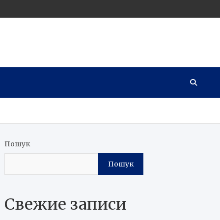
Пошук
Пошук
Свежие записи