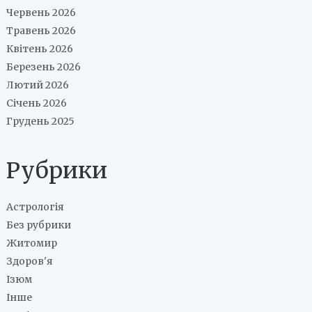
Червень 2026
Травень 2026
Квітень 2026
Березень 2026
Лютий 2026
Січень 2026
Грудень 2025
Рубрики
Астрологія
Без рубрики
Житомир
Здоров'я
Ізюм
Інше