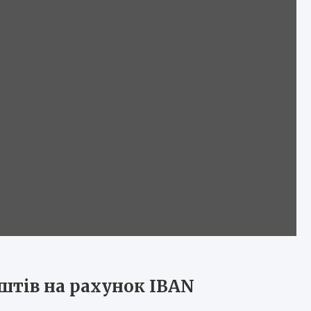
штів на рахунок IBAN