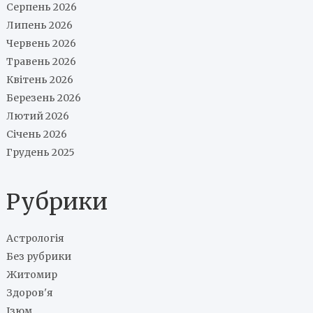
Серпень 2026
Липень 2026
Червень 2026
Травень 2026
Квітень 2026
Березень 2026
Лютий 2026
Січень 2026
Грудень 2025
Рубрики
Астрологія
Без рубрики
Житомир
Здоров'я
Ізюм