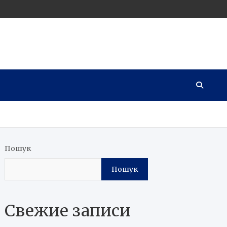
Пошук
Пошук
Свежие записи