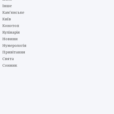
Інше
Кам'янське
Київ
Конотоп
Кулінарія
Новини
Нумерологія
Привітання
Свята
Сонник