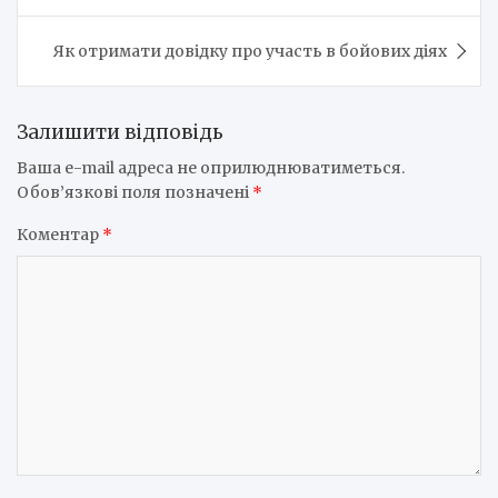
Як отримати довідку про участь в бойових діях
Залишити відповідь
Ваша e-mail адреса не оприлюднюватиметься.
Обов’язкові поля позначені
*
Коментар
*