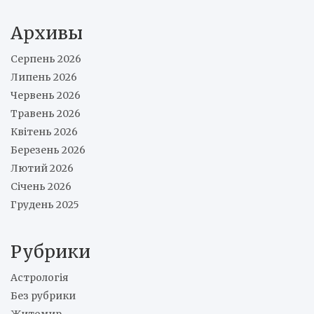
Архивы
Серпень 2026
Липень 2026
Червень 2026
Травень 2026
Квітень 2026
Березень 2026
Лютий 2026
Січень 2026
Грудень 2025
Рубрики
Астрологія
Без рубрики
Житомир