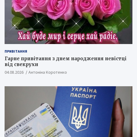
ПРИВІТАННЯ
Гарне привітання з днем народження невістці
від свекрухи
04.08.2026
Антоніна Коротенко