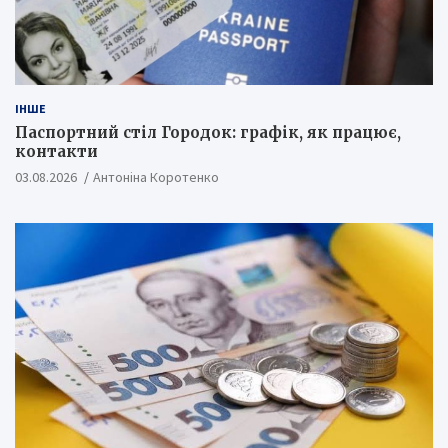
ІНШЕ
Паспортний стіл Городок: графік, як працює,
контакти
03.08.2026
Антоніна Коротенко