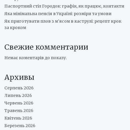
Паспортний стіл Городок: графік, як працює, контакти
Яка мінімальна пенсія в Україні: розміри та умови
Як приготувати плов з м’ясом в каструлі: рецепт крок
за кроком
Свежие комментарии
Немає коментарів до показу.
Архивы
Серпень 2026
Липень 2026
Червень 2026
Травень 2026
Квітень 2026
Березень 2026