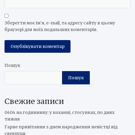
Зберегти моє ім'я, e-mail, та адресу сайту в цьому
браузері для моїх подальших коментарів.
Пошук
Пошук
Свежие записи
0404 на годиннику: у коханні, стосунках, по днях
тижня
Гарне привітання з днем народження невістці від
свекрухи