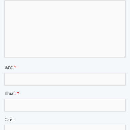
Ім'я
*
Email
*
Сайт