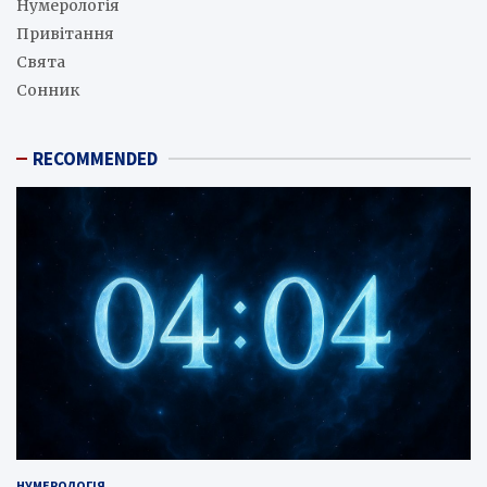
Нумерологія
Привітання
Свята
Сонник
RECOMMENDED
НУМЕРОЛОГІЯ