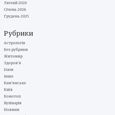
Лютий 2026
Січень 2026
Грудень 2025
Рубрики
Астрологія
Без рубрики
Житомир
Здоров'я
Ізюм
Інше
Кам'янське
Київ
Конотоп
Кулінарія
Новини