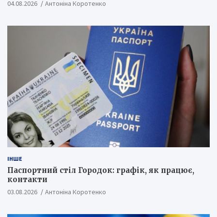
04.08.2026
Антоніна Коротенко
ІНШЕ
Паспортний стіл Городок: графік, як працює,
контакти
03.08.2026
Антоніна Коротенко