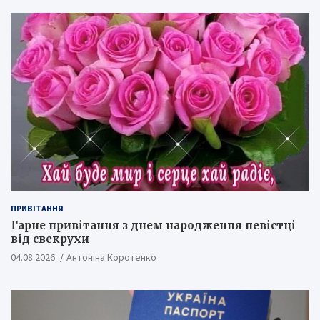
ПРИВІТАННЯ
Гарне привітання з днем народження невістці
від свекрухи
04.08.2026
Антоніна Коротенко