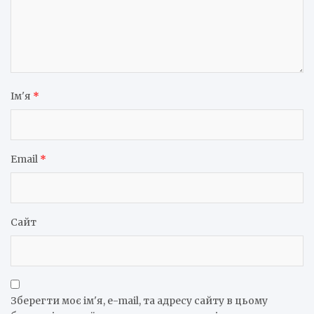
Ім'я
*
Email
*
Сайт
Зберегти моє ім'я, e-mail, та адресу сайту в цьому