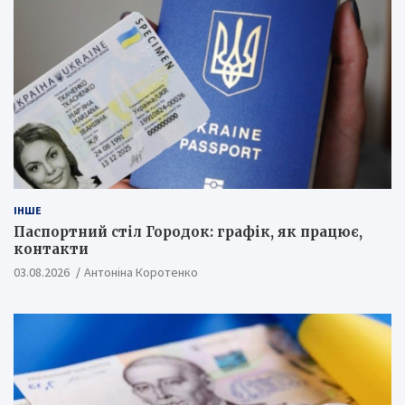
ІНШЕ
Паспортний стіл Городок: графік, як працює,
контакти
03.08.2026
Антоніна Коротенко