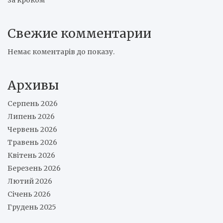
Свежие комментарии
Немає коментарів до показу.
Архивы
Серпень 2026
Липень 2026
Червень 2026
Травень 2026
Квітень 2026
Березень 2026
Лютий 2026
Січень 2026
Грудень 2025