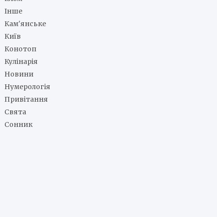
Інше
Кам'янське
Київ
Конотоп
Кулінарія
Новини
Нумерологія
Привітання
Свята
Сонник