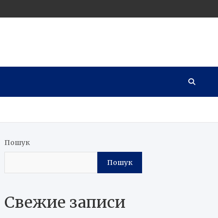
Пошук
Пошук
Свежие записи