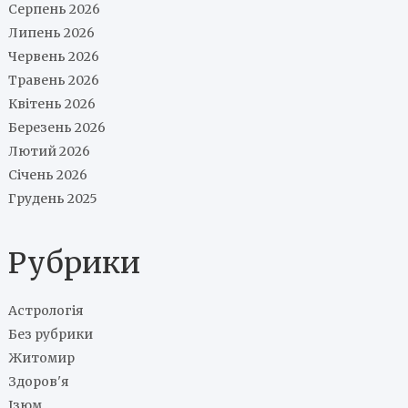
Серпень 2026
Липень 2026
Червень 2026
Травень 2026
Квітень 2026
Березень 2026
Лютий 2026
Січень 2026
Грудень 2025
Рубрики
Астрологія
Без рубрики
Житомир
Здоров'я
Ізюм