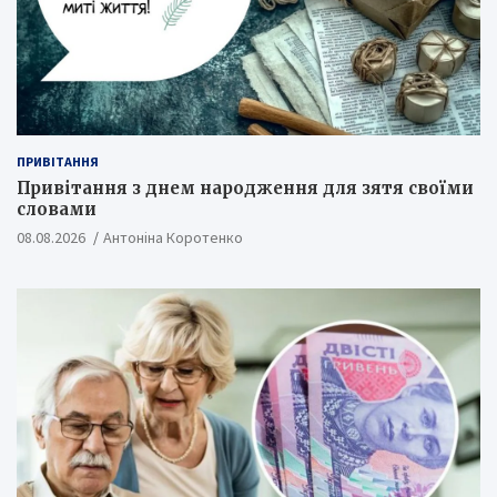
ПРИВІТАННЯ
Привітання з днем народження для зятя своїми
словами
08.08.2026
Антоніна Коротенко