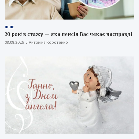
ІНШЕ
20 років стажу — яка пенсія Вас чекає насправді
08.08.2026
Антоніна Коротенко