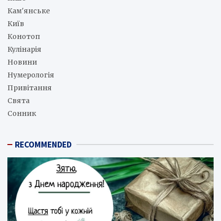
Кам'янське
Київ
Конотоп
Кулінарія
Новини
Нумерологія
Привітання
Свята
Сонник
RECOMMENDED