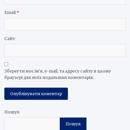
Email
*
Сайт
Зберегти моє ім'я, e-mail, та адресу сайту в цьому
браузері для моїх подальших коментарів.
Пошук
Пошук