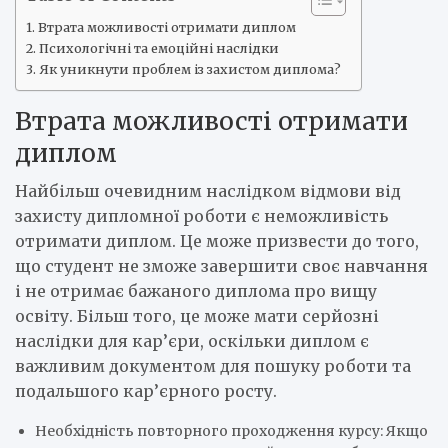
Втрата можливості отримати диплом
Психологічні та емоційні наслідки
Як уникнути проблем із захистом диплома?
Втрата можливості отримати
диплом
Найбільш очевидним наслідком відмови від
захисту дипломної роботи є неможливість
отримати диплом. Це може призвести до того,
що студент не зможе завершити своє навчання
і не отримає бажаного диплома про вищу
освіту. Більш того, це може мати серйозні
наслідки для кар’єри, оскільки диплом є
важливим документом для пошуку роботи та
подальшого кар’єрного росту.
Необхідність повторного проходження курсу: Якщо