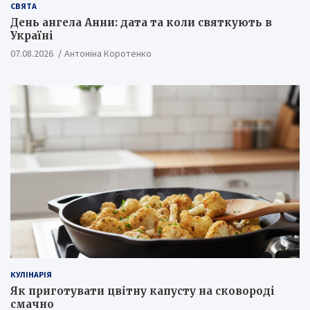
СВЯТА
День ангела Анни: дата та коли святкують в
Україні
07.08.2026
Антоніна Коротенко
КУЛІНАРІЯ
Як приготувати цвітну капусту на сковороді
смачно