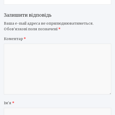
Залишити відповідь
Ваша e-mail адреса не оприлюднюватиметься.
Обов’язкові поля позначені
*
Коментар
*
Ім'я
*