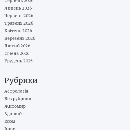
Серпень 2026
Липень 2026
Червень 2026
Травень 2026
Квітень 2026
Березень 2026
Лютий 2026
Січень 2026
Грудень 2025
Рубрики
Астрологія
Без рубрики
Житомир
Здоров'я
Ізюм
Інше