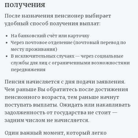
получения
После назначения пенсионер выбирает
удобный способ получения выплат:
На банковский счёт или карточку
Через почтовое отделение (почтовый перевод по
месту проживания)
В исключительных случаях — через социальные
службы для лиц с ограниченными возможностями
передвижения
Пенсия начисляется с дня подачи заявления.
Чем раньше Вы обратитесь после достижения
пенсионного возраста, тем раньше начнут
поступать выплаты. Ожидать или накапливать
задолженность от государства не стоит —
задним числом не начисляется.
Один важный момент, который легко