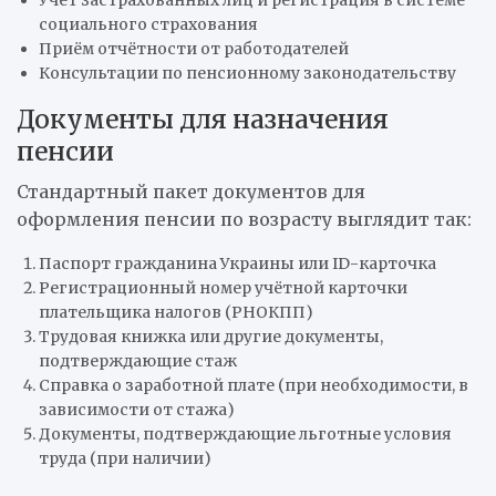
социального страхования
Приём отчётности от работодателей
Консультации по пенсионному законодательству
Документы для назначения
пенсии
Стандартный пакет документов для
оформления пенсии по возрасту выглядит так:
Паспорт гражданина Украины или ID-карточка
Регистрационный номер учётной карточки
плательщика налогов (РНОКПП)
Трудовая книжка или другие документы,
подтверждающие стаж
Справка о заработной плате (при необходимости, в
зависимости от стажа)
Документы, подтверждающие льготные условия
труда (при наличии)