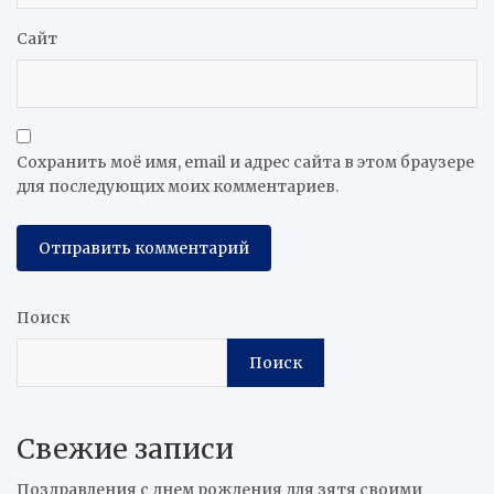
Сайт
Сохранить моё имя, email и адрес сайта в этом браузере
для последующих моих комментариев.
Поиск
Поиск
Свежие записи
Поздравления с днем рождения для зятя своими