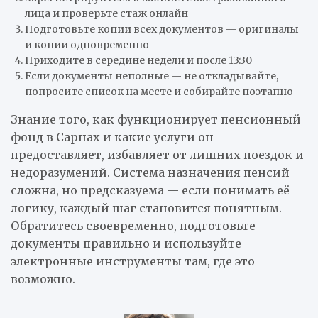
лица и проверьте стаж онлайн
Подготовьте копии всех документов — оригиналы
и копии одновременно
Приходите в середине недели и после 13:30
Если документы неполные — не откладывайте,
попросите список на месте и собирайте поэтапно
Знание того, как функционирует пенсионный
фонд в Сарнах и какие услуги он
предоставляет, избавляет от лишних поездок и
недоразумений. Система назначения пенсий
сложна, но предсказуема — если понимать её
логику, каждый шаг становится понятным.
Обратитесь своевременно, подготовьте
документы правильно и используйте
электронные инструменты там, где это
возможно.