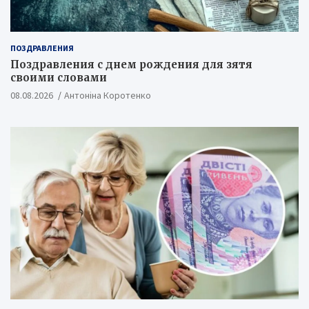
ПОЗДРАВЛЕНИЯ
Поздравления с днем рождения для зятя
своими словами
08.08.2026
Антоніна Коротенко