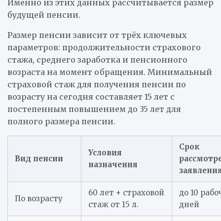
Именно из этих данных рассчитывается размер
будущей пенсии.
Размер пенсии зависит от трёх ключевых
параметров: продолжительности страхового
стажа, среднего заработка и пенсионного
возраста на момент обращения. Минимальный
страховой стаж для получения пенсии по
возрасту на сегодня составляет 15 лет с
постепенным повышением до 35 лет для
полного размера пенсии.
Срок
Условия
Вид пенсии
рассмотр
назначения
заявлени
60 лет + страховой
до 10 рабо
По возрасту
стаж от 15 л.
дней