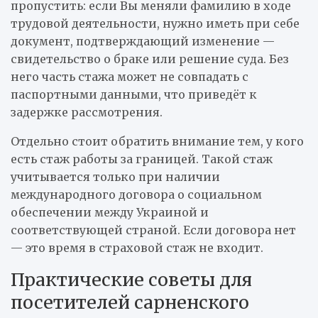
пропустить: если Вы меняли фамилию в ходе
трудовой деятельности, нужно иметь при себе
документ, подтверждающий изменение —
свидетельство о браке или решение суда. Без
него часть стажа может не совпадать с
паспортными данными, что приведёт к
задержке рассмотрения.
Отдельно стоит обратить внимание тем, у кого
есть стаж работы за границей. Такой стаж
учитывается только при наличии
международного договора о социальном
обеспечении между Украиной и
соответствующей страной. Если договора нет
— это время в страховой стаж не входит.
Практические советы для
посетителей сарненского