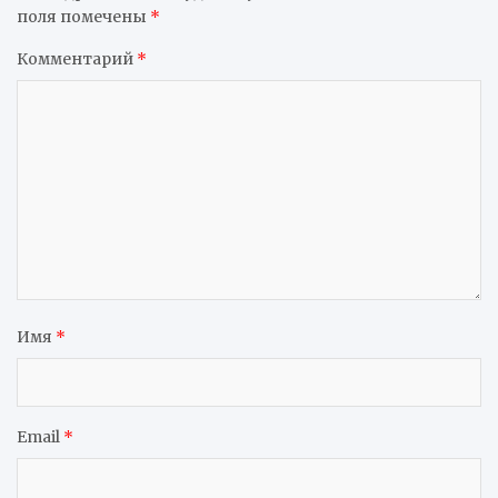
поля помечены
*
Комментарий
*
Имя
*
Email
*