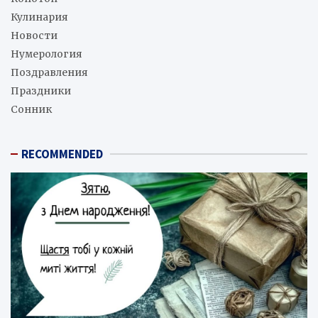
Кулинария
Новости
Нумерология
Поздравления
Праздники
Сонник
RECOMMENDED