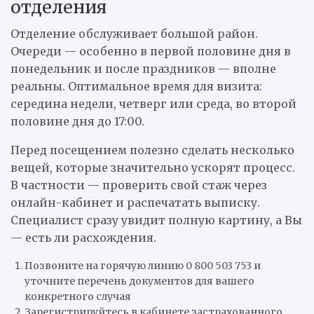
отделения
Отделение обслуживает большой район.
Очереди — особенно в первой половине дня в
понедельник и после праздников — вполне
реальны. Оптимальное время для визита:
середина недели, четверг или среда, во второй
половине дня до 17:00.
Перед посещением полезно сделать несколько
вещей, которые значительно ускорят процесс.
В частности — проверить свой стаж через
онлайн-кабинет и распечатать выписку.
Специалист сразу увидит полную картину, а Вы
— есть ли расхождения.
Позвоните на горячую линию 0 800 503 753 и
уточните перечень документов для вашего
конкретного случая
Зарегистрируйтесь в кабинете застрахованного