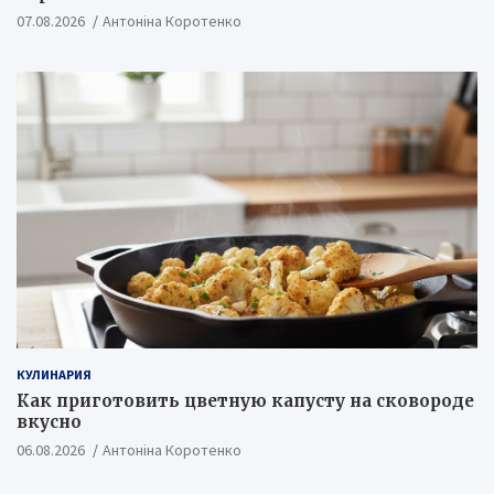
07.08.2026
Антоніна Коротенко
КУЛИНАРИЯ
Как приготовить цветную капусту на сковороде
вкусно
06.08.2026
Антоніна Коротенко