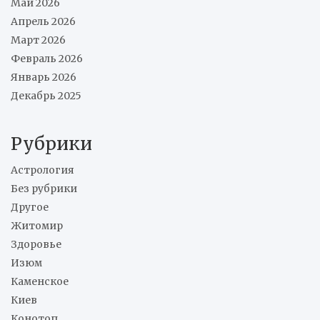
Май 2026
Апрель 2026
Март 2026
Февраль 2026
Январь 2026
Декабрь 2025
Рубрики
Астрология
Без рубрики
Другое
Житомир
Здоровье
Изюм
Каменское
Киев
Конотоп