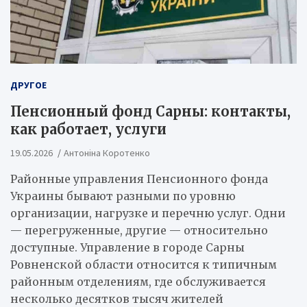
ДРУГОЕ
Пенсионный фонд Сарны: контакты,
как работает, услуги
19.05.2026
Антоніна Коротенко
Районные управления Пенсионного фонда
Украины бывают разными по уровню
организации, нагрузке и перечню услуг. Одни
— перегруженные, другие — относительно
доступные. Управление в городе Сарны
Ровненской области относится к типичным
районным отделениям, где обслуживается
несколько десятков тысяч жителей