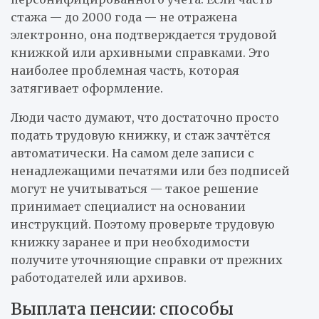
стажа — до 2000 года — не отражена
электронно, она подтверждается трудовой
книжкой или архивными справками. Это
наиболее проблемная часть, которая
затягивает оформление.
Люди часто думают, что достаточно просто
подать трудовую книжку, и стаж зачтётся
автоматически. На самом деле записи с
ненадлежащими печатями или без подписей
могут не учитываться — такое решение
принимает специалист на основании
инструкций. Поэтому проверьте трудовую
книжку заранее и при необходимости
получите уточняющие справки от прежних
работодателей или архивов.
Выплата пенсии: способы