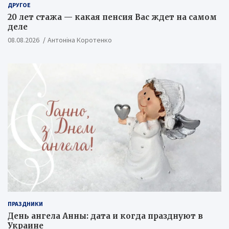
ДРУГОЕ
20 лет стажа — какая пенсия Вас ждет на самом
деле
08.08.2026
Антоніна Коротенко
ПРАЗДНИКИ
День ангела Анны: дата и когда празднуют в
Украине