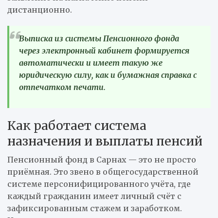
дистанционно.
Выписка из системы Пенсионного фонда
через электронный кабинет формируется
автоматически и имеет такую же
юридическую силу, как и бумажная справка с
отпечатком печати.
Как работает система
назначения и выплаты пенсий
Пенсионный фонд в Сарнах — это не просто
приёмная. Это звено в общегосударственной
системе персонифицированного учёта, где
каждый гражданин имеет личный счёт с
зафиксированным стажем и заработком.