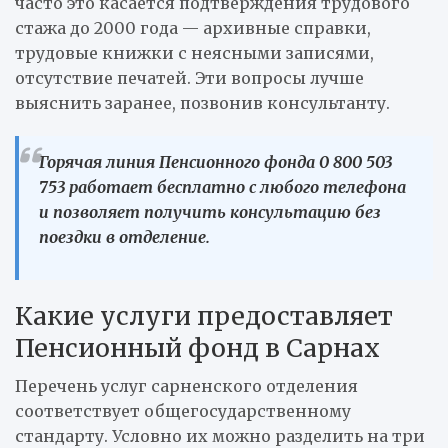
часто это касается подтверждения трудового
стажа до 2000 года — архивные справки,
трудовые книжки с неясными записями,
отсутствие печатей. Эти вопросы лучше
выяснить заранее, позвонив консультанту.
Горячая линия Пенсионного фонда 0 800 503
753 работает бесплатно с любого телефона
и позволяет получить консультацию без
поездки в отделение.
Какие услуги предоставляет
Пенсионный фонд в Сарнах
Перечень услуг сарненского отделения
соответствует общегосударственному
стандарту. Условно их можно разделить на три