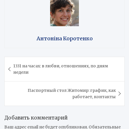
Антоніна Коротенко
Навигация
1331 на часах: в любви, отношениях, по дням
по
недели
записям
Паспортный стол Житомир: график, как
работает, контакты
Добавить комментарий
Ваш адрес email не будет опубликован.
Обязательные