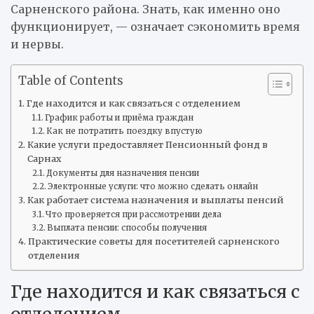
Сарненского района. Знать, как именно оно
функционирует, — означает сэкономить время
и нервы.
Table of Contents
Где находится и как связаться с отделением
График работы и приёма граждан
Как не потратить поездку впустую
Какие услуги предоставляет Пенсионный фонд в
Сарнах
Документы для назначения пенсии
Электронные услуги: что можно сделать онлайн
Как работает система назначения и выплаты пенсий
Что проверяется при рассмотрении дела
Выплата пенсии: способы получения
Практические советы для посетителей сарненского
отделения
Где находится и как связаться с
отделением