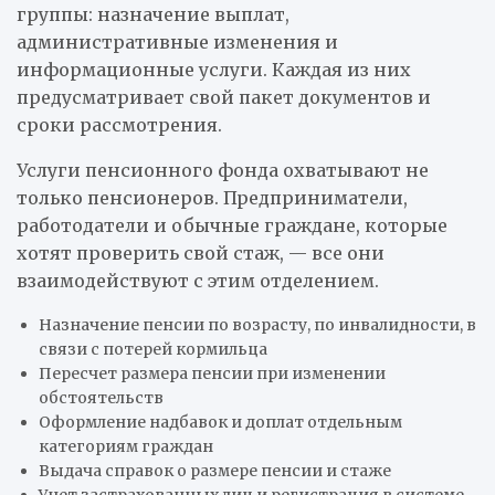
группы: назначение выплат,
административные изменения и
информационные услуги. Каждая из них
предусматривает свой пакет документов и
сроки рассмотрения.
Услуги пенсионного фонда охватывают не
только пенсионеров. Предприниматели,
работодатели и обычные граждане, которые
хотят проверить свой стаж, — все они
взаимодействуют с этим отделением.
Назначение пенсии по возрасту, по инвалидности, в
связи с потерей кормильца
Пересчет размера пенсии при изменении
обстоятельств
Оформление надбавок и доплат отдельным
категориям граждан
Выдача справок о размере пенсии и стаже
Учет застрахованных лиц и регистрация в системе