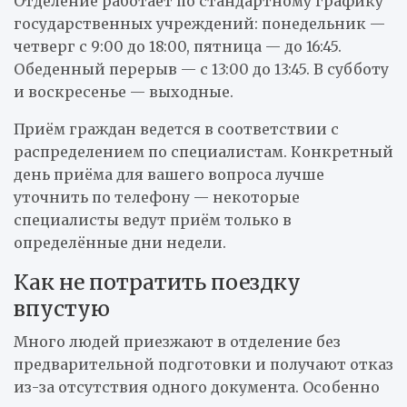
Отделение работает по стандартному графику
государственных учреждений: понедельник —
четверг с 9:00 до 18:00, пятница — до 16:45.
Обеденный перерыв — с 13:00 до 13:45. В субботу
и воскресенье — выходные.
Приём граждан ведется в соответствии с
распределением по специалистам. Конкретный
день приёма для вашего вопроса лучше
уточнить по телефону — некоторые
специалисты ведут приём только в
определённые дни недели.
Как не потратить поездку
впустую
Много людей приезжают в отделение без
предварительной подготовки и получают отказ
из-за отсутствия одного документа. Особенно