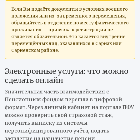
Если Вы подаёте документы в условиях военного
положения или из-за временного перемещения,
обращайтесь в отделение по месту фактического
проживания — привязка к регистрации не
является обязательной. Это касается внутренне
перемещённых лиц, оказавшихся в Сарнах или
Сарненском районе.
Электронные услуги: что можно
сделать онлайн
Значительная часть взаимодействия с
Пенсионным фондом перешла в цифровой
формат. Через личный кабинет на портале ПФУ
можно проверить свой страховой стаж,
получить выписку из системы
персонифицированного учёта, подать
заявление на назначение пенсии