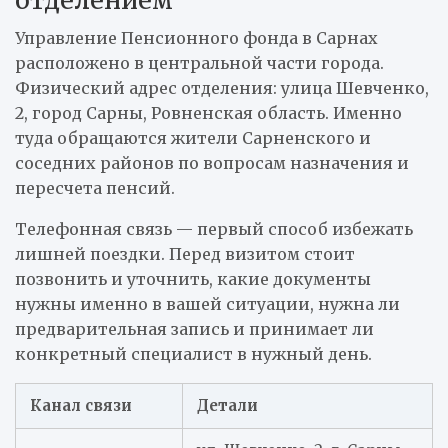
Управление Пенсионного фонда в Сарнах
расположено в центральной части города.
Физический адрес отделения: улица Шевченко,
2, город Сарны, Ровненская область. Именно
туда обращаются жители Сарненского и
соседних районов по вопросам назначения и
пересчета пенсий.
Телефонная связь — первый способ избежать
лишней поездки. Перед визитом стоит
позвонить и уточнить, какие документы
нужны именно в вашей ситуации, нужна ли
предварительная запись и принимает ли
конкретный специалист в нужный день.
Канал связи
Детали