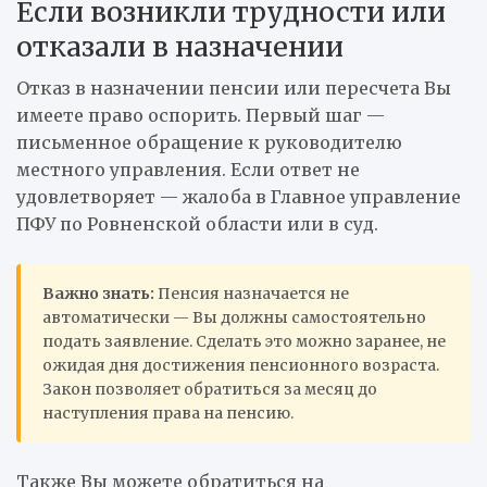
Если возникли трудности или
отказали в назначении
Отказ в назначении пенсии или пересчета Вы
имеете право оспорить. Первый шаг —
письменное обращение к руководителю
местного управления. Если ответ не
удовлетворяет — жалоба в Главное управление
ПФУ по Ровненской области или в суд.
Важно знать:
Пенсия назначается не
автоматически — Вы должны самостоятельно
подать заявление. Сделать это можно заранее, не
ожидая дня достижения пенсионного возраста.
Закон позволяет обратиться за месяц до
наступления права на пенсию.
Также Вы можете обратиться на