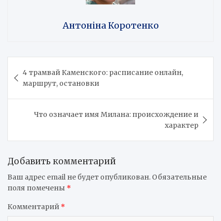
Антоніна Коротенко
Навигация
4 трамвай Каменского: расписание онлайн,
по
маршрут, остановки
записям
Что означает имя Милана: происхождение и
характер
Добавить комментарий
Ваш адрес email не будет опубликован.
Обязательные
поля помечены
*
Комментарий
*