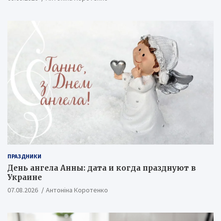
ПРАЗДНИКИ
День ангела Анны: дата и когда празднуют в
Украине
07.08.2026
Антоніна Коротенко