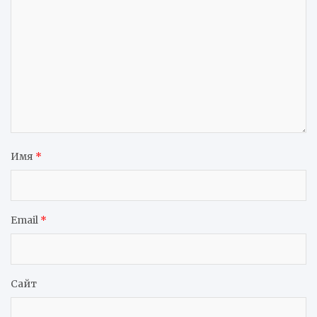
Имя
*
Email
*
Сайт