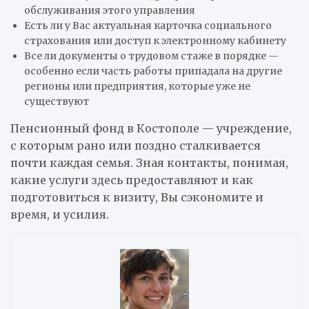
обслуживания этого управления
Есть ли у Вас актуальная карточка социального
страхования или доступ к электронному кабинету
Все ли документы о трудовом стаже в порядке —
особенно если часть работы припадала на другие
регионы или предприятия, которые уже не
существуют
Пенсионный фонд в Костополе — учреждение,
с которым рано или поздно сталкивается
почти каждая семья. Зная контакты, понимая,
какие услуги здесь предоставляют и как
подготовиться к визиту, Вы сэкономите и
время, и усилия.