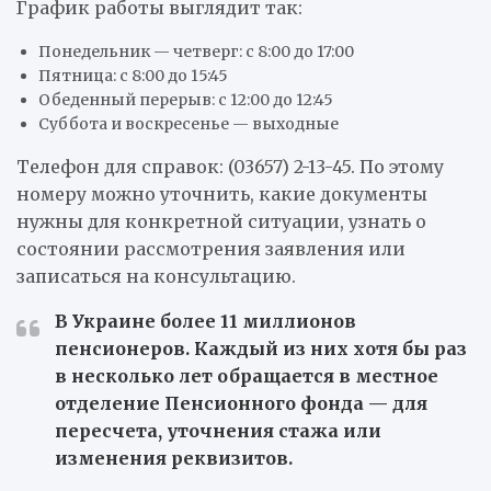
График работы выглядит так:
Понедельник — четверг: с 8:00 до 17:00
Пятница: с 8:00 до 15:45
Обеденный перерыв: с 12:00 до 12:45
Суббота и воскресенье — выходные
Телефон для справок: (03657) 2-13-45. По этому
номеру можно уточнить, какие документы
нужны для конкретной ситуации, узнать о
состоянии рассмотрения заявления или
записаться на консультацию.
В Украине более 11 миллионов
пенсионеров. Каждый из них хотя бы раз
в несколько лет обращается в местное
отделение Пенсионного фонда — для
пересчета, уточнения стажа или
изменения реквизитов.