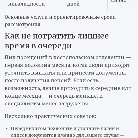
Лично
инвалидности
дней
Основные услуги и ориентировочные сроки
рассмотрения
Как не потратить лишнее
время в очереди
Пик посещений в костопольском отделении —
первая половина месяца, когда люди приходят
уточнить выплаты или принести документы
после получения пенсий. Если есть
возможность, лучше приходить в середине или
конце месяца — и очередь меньше, и
специалисты менее загружены.
Несколько практических советов:
Перед визитом позвоните и уточните полный
список документов именно для Вашего случая —