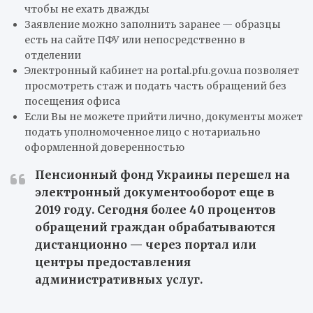
чтобы не ехать дважды
Заявление можно заполнить заранее — образцы
есть на сайте ПФУ или непосредственно в
отделении
Электронный кабинет на portal.pfu.gov.ua позволяет
просмотреть стаж и подать часть обращений без
посещения офиса
Если Вы не можете прийти лично, документы может
подать уполномоченное лицо с нотариально
оформленной доверенностью
Пенсионный фонд Украины перешел на
электронный документооборот еще в
2019 году. Сегодня более 40 процентов
обращений граждан обрабатываются
дистанционно — через портал или
центры предоставления
административных услуг.