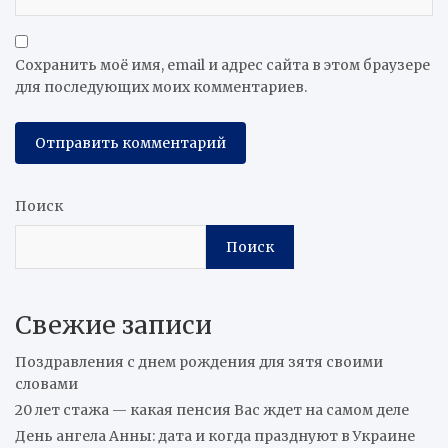
Сохранить моё имя, email и адрес сайта в этом браузере
для последующих моих комментариев.
Поиск
Поиск
Свежие записи
Поздравления с днем рождения для зятя своими
словами
20 лет стажа — какая пенсия Вас ждет на самом деле
День ангела Анны: дата и когда празднуют в Украине