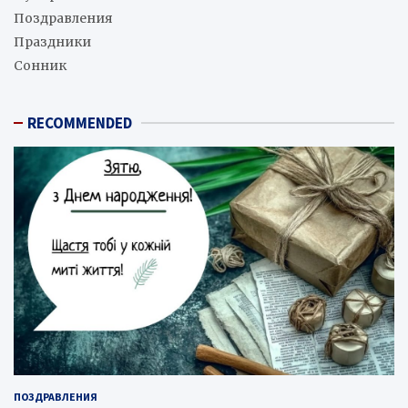
Поздравления
Праздники
Сонник
RECOMMENDED
ПОЗДРАВЛЕНИЯ