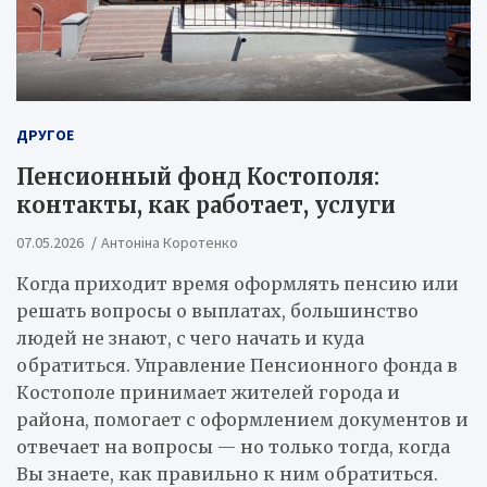
ДРУГОЕ
Пенсионный фонд Костополя:
контакты, как работает, услуги
07.05.2026
Антоніна Коротенко
Когда приходит время оформлять пенсию или
решать вопросы о выплатах, большинство
людей не знают, с чего начать и куда
обратиться. Управление Пенсионного фонда в
Костополе принимает жителей города и
района, помогает с оформлением документов и
отвечает на вопросы — но только тогда, когда
Вы знаете, как правильно к ним обратиться.