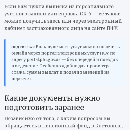
Если Вам нужна выписка из персонального
учетного записи или справка ОК-5 — её также
можно получить здесь или через электронный
кабинет застрахованного лица на сайте ПФУ.
подсвітка:
Большую часть услуг можно получить
онлайн через портал электронных услуг ПФУ по
адресу portal.pfu.gov.ua — без очередей и поездок
в отделение. Особенно удобно для просмотра
стажа, суммы выплат и подачи заявлений на
пересчет.
Какие документы нужно
подготовить заранее
Независимо от того, с каким вопросом Вы
обращаетесь в Пенсионный фонд в Костополе,