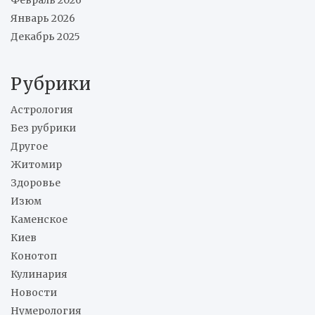
Январь 2026
Декабрь 2025
Рубрики
Астрология
Без рубрики
Другое
Житомир
Здоровье
Изюм
Каменское
Киев
Конотоп
Кулинария
Новости
Нумерология