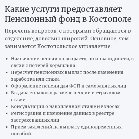
Какие услуги предоставляет
Пенсионный фонд в Костополе
Перечень вопросов, с которыми обращаются в
отделение, довольно широкий. Основное, чем
занимается Костопольское управление:
Назначение пенсии по возрасту, по инвалидности, в
связи с потерей кормильца
Пересчет пенсионных выплат после изменения
заработка или стажа
Оформление пенсии для ФОП и самозанятых лиц
Выдача справок о размере пенсии и страховом
стаже
Консультации о накопленном стаже и взносах
Регистрация и изменение данных в реестре
застрахованных лиц
Прием заявлений на выплату единовременных
пособий