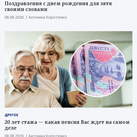
Поздравления с днем рождения для зятя
своими словами
08.08.2026
Антоніна Коротенко
ДРУГОЕ
20 лет стажа — какая пенсия Вас ждет на самом
деле
08.08.2026
Антоніна Коротенко