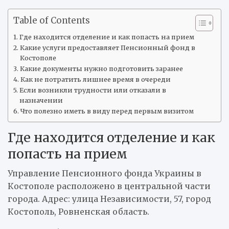
Table of Contents
Где находится отделение и как попасть на прием
Какие услуги предоставляет Пенсионный фонд в
Костополе
Какие документы нужно подготовить заранее
Как не потратить лишнее время в очереди
Если возникли трудности или отказали в
назначении
Что полезно иметь в виду перед первым визитом
Где находится отделение и как
попасть на прием
Управление Пенсионного фонда Украины в
Костополе расположено в центральной части
города. Адрес: улица Независимости, 57, город
Костополь, Ровненская область.