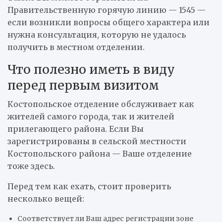
Правительственную горячую линию — 1545 —
если возникли вопросы общего характера или
нужна консультация, которую не удалось
получить в местном отделении.
Что полезно иметь в виду
перед первым визитом
Костопольское отделение обслуживает как
жителей самого города, так и жителей
прилегающего района. Если Вы
зарегистрированы в сельской местности
Костопольского района — Ваше отделение
тоже здесь.
Перед тем как ехать, стоит проверить
несколько вещей:
Соответствует ли Ваш адрес регистрации зоне