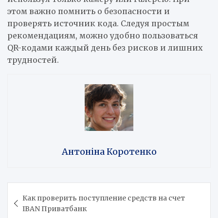
этом важно помнить о безопасности и
проверять источник кода. Следуя простым
рекомендациям, можно удобно пользоваться
QR-кодами каждый день без рисков и лишних
трудностей.
Антоніна Коротенко
Навигация
Как проверить поступление средств на счет
по
IBAN Приватбанк