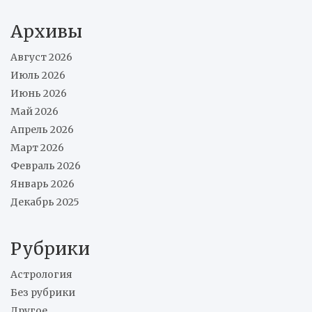
Архивы
Август 2026
Июль 2026
Июнь 2026
Май 2026
Апрель 2026
Март 2026
Февраль 2026
Январь 2026
Декабрь 2025
Рубрики
Астрология
Без рубрики
Другое