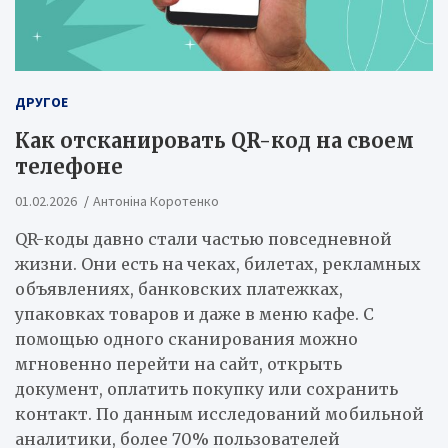
ДРУГОЕ
Как отсканировать QR-код на своем
телефоне
01.02.2026
Антоніна Коротенко
QR-коды давно стали частью повседневной
жизни. Они есть на чеках, билетах, рекламных
объявлениях, банковских платежках,
упаковках товаров и даже в меню кафе. С
помощью одного сканирования можно
мгновенно перейти на сайт, открыть
документ, оплатить покупку или сохранить
контакт. По данным исследований мобильной
аналитики, более 70% пользователей