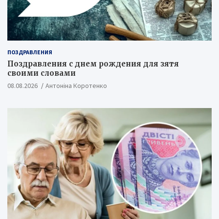
ПОЗДРАВЛЕНИЯ
Поздравления с днем рождения для зятя
своими словами
08.08.2026
Антоніна Коротенко