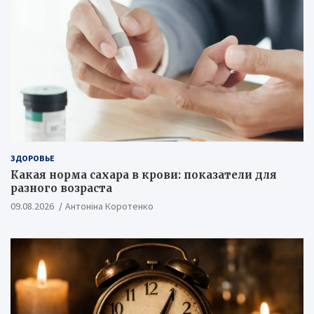
ЗДОРОВЬЕ
Какая норма сахара в крови: показатели для
разного возраста
09.08.2026
Антоніна Коротенко