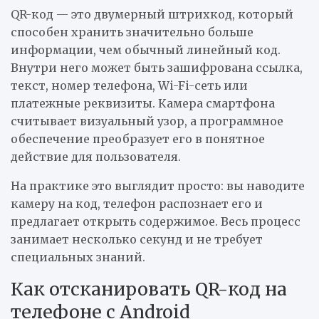
QR-код — это двумерный штрихкод, который
способен хранить значительно больше
информации, чем обычный линейный код.
Внутри него может быть зашифрована ссылка,
текст, номер телефона, Wi-Fi-сеть или
платежные реквизиты. Камера смартфона
считывает визуальный узор, а программное
обеспечение преобразует его в понятное
действие для пользователя.
На практике это выглядит просто: вы наводите
камеру на код, телефон распознает его и
предлагает открыть содержимое. Весь процесс
занимает несколько секунд и не требует
специальных знаний.
Как отсканировать QR-код на
телефоне с Android