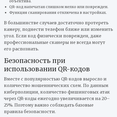
объектива.
QR-код напечатан слишком мелко или поврежден.
Функция сканирования отключена в настройках.
В большинстве случаев достаточно протереть
камеру, поднести телефон ближе или изменить
угол. Если код физически поврежден, даже
профессиональные сканеры не всегда могут
его распознать.
Безопасность при
использовании QR-кодов
Вместе с популярностью QR-кодов выросло и
количество мошеннических схем. По данным
киберполиции, количество фишинговых атак
через QR-коды ежегодно увеличивается на 20–
25%. Поэтому важно соблюдать базовые
правила безопасности.