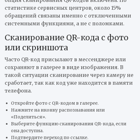
статистике сервисных центров, около 15%
обращений связаны именно с отключенными
системными функциями, а не с поломками.
Сканирование QR-кода с фото
или скриншота
Часто QR-код присылают в мессенджере или
сохраняют в галерее в виде изображения. В
такой ситуации сканирование через камеру не
сработает, так как код уже находится в памяти
телефона.
Откройте фото с QR-кодом в галерее.
Нажмите на иконку распознавания или
«Поделиться».
Выберите функцию сканирования QR-кода, если
она доступна.
Подтвердите переход по ссылке.