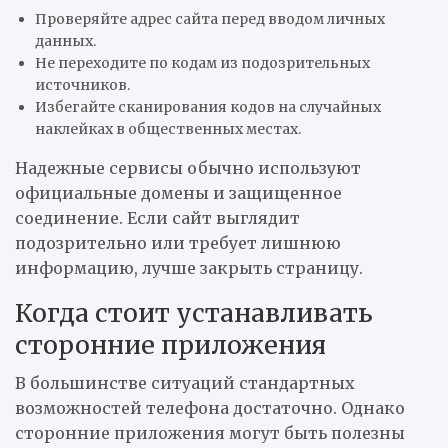
Проверяйте адрес сайта перед вводом личных
данных.
Не переходите по кодам из подозрительных
источников.
Избегайте сканирования кодов на случайных
наклейках в общественных местах.
Надежные сервисы обычно используют
официальные домены и защищенное
соединение. Если сайт выглядит
подозрительно или требует лишнюю
информацию, лучше закрыть страницу.
Когда стоит устанавливать
сторонние приложения
В большинстве ситуаций стандартных
возможностей телефона достаточно. Однако
сторонние приложения могут быть полезны