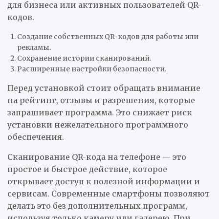
для бизнеса или активных пользователей QR-
кодов.
Создание собственных QR-кодов для работы или
рекламы.
Сохранение истории сканирований.
Расширенные настройки безопасности.
Перед установкой стоит обращать внимание
на рейтинг, отзывы и разрешения, которые
запрашивает программа. Это снижает риск
установки нежелательного программного
обеспечения.
Сканирование QR-кода на телефоне — это
простое и быстрое действие, которое
открывает доступ к полезной информации и
сервисам. Современные смартфоны позволяют
делать это без дополнительных программ,
используя только камеру или галерею. При