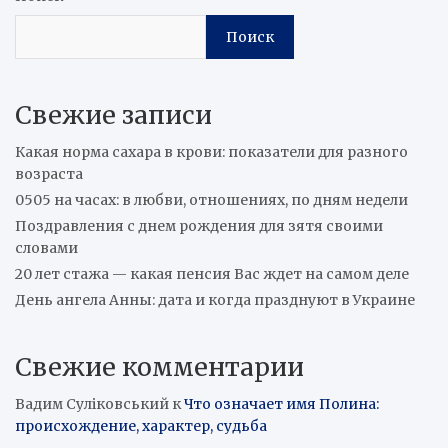
Поиск
Свежие записи
Какая норма сахара в крови: показатели для разного
возраста
0505 на часах: в любви, отношениях, по дням недели
Поздравления с днем рождения для зятя своими
словами
20 лет стажа — какая пенсия Вас ждет на самом деле
День ангела Анны: дата и когда празднуют в Украине
Свежие комментарии
Вадим Суліковський
к
Что означает имя Полина:
происхождение, характер, судьба