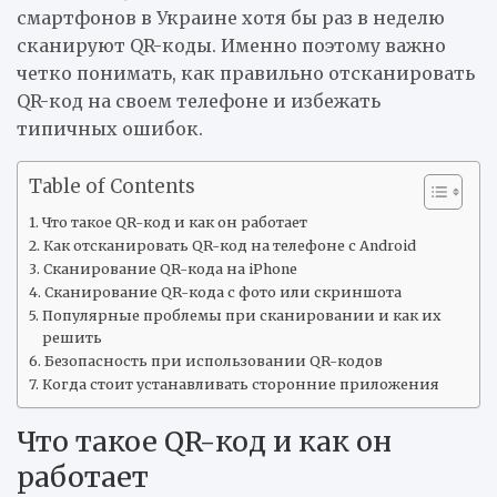
смартфонов в Украине хотя бы раз в неделю
сканируют QR-коды. Именно поэтому важно
четко понимать, как правильно отсканировать
QR-код на своем телефоне и избежать
типичных ошибок.
Table of Contents
Что такое QR-код и как он работает
Как отсканировать QR-код на телефоне с Android
Сканирование QR-кода на iPhone
Сканирование QR-кода с фото или скриншота
Популярные проблемы при сканировании и как их
решить
Безопасность при использовании QR-кодов
Когда стоит устанавливать сторонние приложения
Что такое QR-код и как он
работает