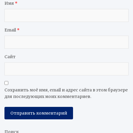
Имя
*
Email
*
Сайт
Сохранить моё имя, email и адрес сайта в этом браузере
для последующих моих комментариев.
Поиск