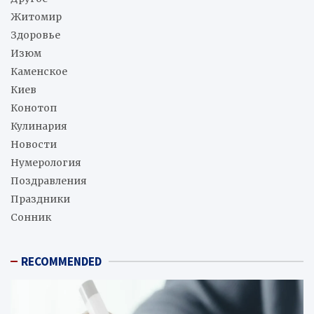
Житомир
Здоровье
Изюм
Каменское
Киев
Конотоп
Кулинария
Новости
Нумерология
Поздравления
Праздники
Сонник
RECOMMENDED