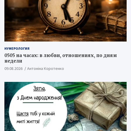
НУМЕРОЛОГИЯ
0505 на часах: в любви, отношениях, по дням
недели
09.08.2026
Антоніна Коротенко