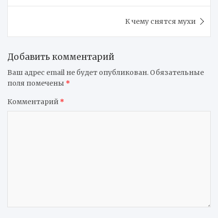
записям
К чему снятся мухи
Добавить комментарий
Ваш адрес email не будет опубликован.
Обязательные
поля помечены
*
Комментарий
*