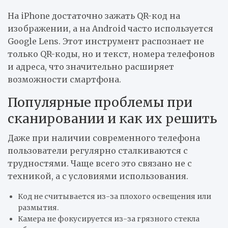
На iPhone достаточно зажать QR-код на
изображении, а на Android часто используется
Google Lens. Этот инструмент распознает не
только QR-коды, но и текст, номера телефонов
и адреса, что значительно расширяет
возможности смартфона.
Популярные проблемы при
сканировании и как их решить
Даже при наличии современного телефона
пользователи регулярно сталкиваются с
трудностями. Чаще всего это связано не с
техникой, а с условиями использования.
Код не считывается из-за плохого освещения или
размытия.
Камера не фокусируется из-за грязного стекла