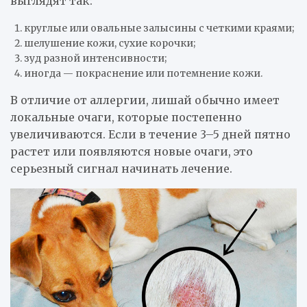
выглядят так:
круглые или овальные залысины с четкими краями;
шелушение кожи, сухие корочки;
зуд разной интенсивности;
иногда — покраснение или потемнение кожи.
В отличие от аллергии, лишай обычно имеет
локальные очаги, которые постепенно
увеличиваются. Если в течение 3–5 дней пятно
растет или появляются новые очаги, это
серьезный сигнал начинать лечение.