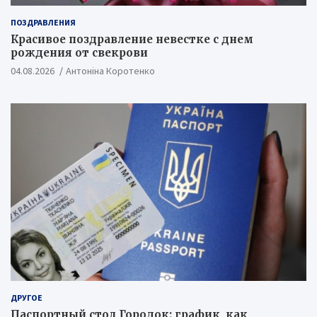
ПОЗДРАВЛЕНИЯ
Красивое поздравление невестке с днем
рождения от свекрови
04.08.2026
Антоніна Коротенко
ДРУГОЕ
Паспортный стол Городок: график, как