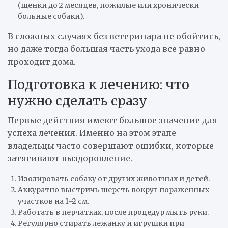
(щенки до 2 месяцев, пожилые или хронически
больные собаки).
В сложных случаях без ветеринара не обойтись,
но даже тогда большая часть ухода все равно
проходит дома.
Подготовка к лечению: что
нужно сделать сразу
Первые действия имеют большое значение для
успеха лечения. Именно на этом этапе
владельцы часто совершают ошибки, которые
затягивают выздоровление.
Изолировать собаку от других животных и детей.
Аккуратно выстричь шерсть вокруг пораженных
участков на 1–2 см.
Работать в перчатках, после процедур мыть руки.
Регулярно стирать лежанку и игрушки при