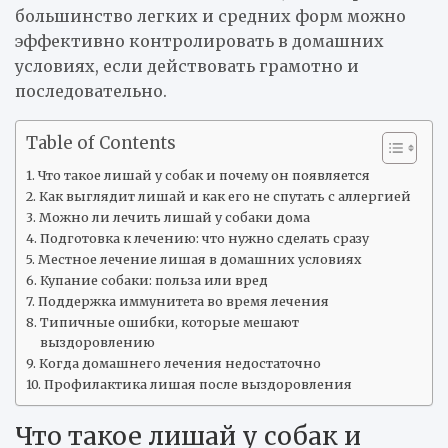
большинство легких и средних форм можно
эффективно контролировать в домашних
условиях, если действовать грамотно и
последовательно.
Table of Contents
Что такое лишай у собак и почему он появляется
Как выглядит лишай и как его не спутать с аллергией
Можно ли лечить лишай у собаки дома
Подготовка к лечению: что нужно сделать сразу
Местное лечение лишая в домашних условиях
Купание собаки: польза или вред
Поддержка иммунитета во время лечения
Типичные ошибки, которые мешают
выздоровлению
Когда домашнего лечения недостаточно
Профилактика лишая после выздоровления
Что такое лишай у собак и