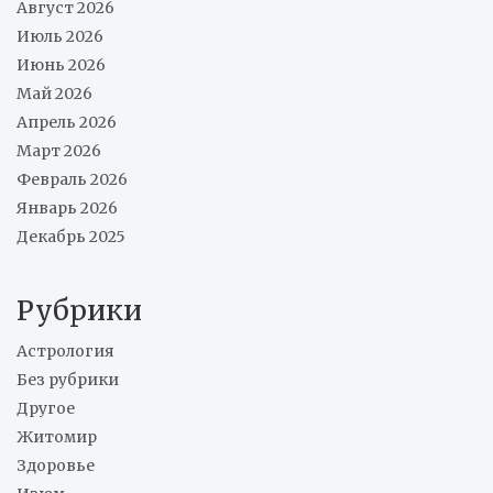
Август 2026
Июль 2026
Июнь 2026
Май 2026
Апрель 2026
Март 2026
Февраль 2026
Январь 2026
Декабрь 2025
Рубрики
Астрология
Без рубрики
Другое
Житомир
Здоровье