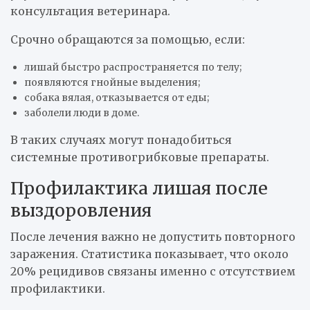
консультация ветеринара.
Срочно обращаются за помощью, если:
лишай быстро распространяется по телу;
появляются гнойные выделения;
собака вялая, отказывается от еды;
заболели люди в доме.
В таких случаях могут понадобиться
системные противогрибковые препараты.
Профилактика лишая после
выздоровления
После лечения важно не допустить повторного
заражения. Статистика показывает, что около
20% рецидивов связаны именно с отсутствием
профилактики.