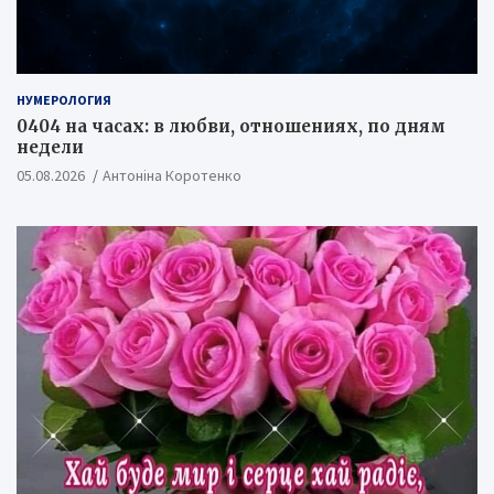
НУМЕРОЛОГИЯ
0404 на часах: в любви, отношениях, по дням
недели
05.08.2026
Антоніна Коротенко