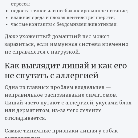
стресса;
недостаточное или несбалансированное питание;
влажная среда и плохая вентиляция шерсти;
частые контакты с бездомными животными.
Даже ухоженный домашний пес может
заразиться, если иммунная система временно
не справляется с нагрузкой.
Как выглядит лишай и как его
не спутать с аллергией
Одна из главных проблем владельцев —
неправильное распознавание симптомов.
Лишай часто путают с аллергией, укусами блох
или дерматитом, из-за чего лечение
откладывается.
Самые типичные признаки лишая у собак