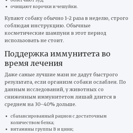
очищают корочки и чешуйки.
Купают собаку обычно 1–2 раза в неделю, строго
соблюдая инструкцию. Обычные
косметические шампуни в этот период
использовать не стоит.
Поддержка иммунитета во
время лечения
Даже самые лучшие мази не дадут быстрого
результата, если организм собаки ослаблен. По
данным исследований, у животных со
сниженным иммунитетом лишай длится в
среднем на 30–40% дольше.
сбалансированный рацион с достаточным
количеством белка;
витамины группы B и цинк;