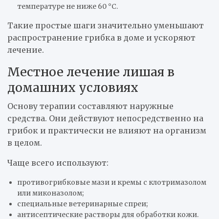
температуре не ниже 60 °C.
Такие простые шаги значительно уменьшают
распространение грибка в доме и ускоряют
лечение.
Местное лечение лишая в
домашних условиях
Основу терапии составляют наружные
средства. Они действуют непосредственно на
грибок и практически не влияют на организм
в целом.
Чаще всего используют:
противогрибковые мази и кремы с клотримазолом
или миконазолом;
специальные ветеринарные спреи;
антисептические растворы для обработки кожи.