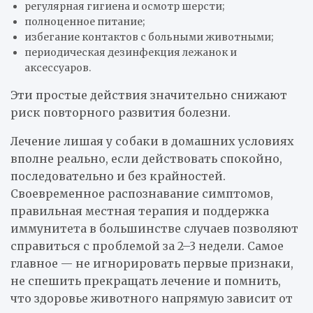
регулярная гигиена и осмотр шерсти;
полноценное питание;
избегание контактов с больными животными;
периодическая дезинфекция лежанок и
аксессуаров.
Эти простые действия значительно снижают
риск повторного развития болезни.
Лечение лишая у собаки в домашних условиях
вполне реально, если действовать спокойно,
последовательно и без крайностей.
Своевременное распознавание симптомов,
правильная местная терапия и поддержка
иммунитета в большинстве случаев позволяют
справиться с проблемой за 2–3 недели. Самое
главное — не игнорировать первые признаки,
не спешить прекращать лечение и помнить,
что здоровье животного напрямую зависит от