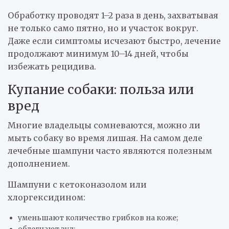
Обработку проводят 1–2 раза в день, захватывая
не только само пятно, но и участок вокруг.
Даже если симптомы исчезают быстро, лечение
продолжают минимум 10–14 дней, чтобы
избежать рецидива.
Купание собаки: польза или
вред
Многие владельцы сомневаются, можно ли
мыть собаку во время лишая. На самом деле
лечебные шампуни часто являются полезным
дополнением.
Шампуни с кетоконазолом или
хлоргексидином:
уменьшают количество грибков на коже;
облегчают зуд;