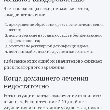
Часто владельцы сами, не замечая этого,
замедляют лечение.
прекращение обработки сразу после исчезновения
пятен;
использование народных средств без доказанной
эффективности;
отсутствие регулярной дезинфекции дома;
постоянный контакт с другими животными.
Избегание этих ошибок значительно снижает
риск повторного заражения.
Когда домашнего лечения
недостаточно
Есть ситуации, когда самолечение становится
опасным. Если в течение 7–10 дней нет
улучшения или состояние ухудшается, нужна