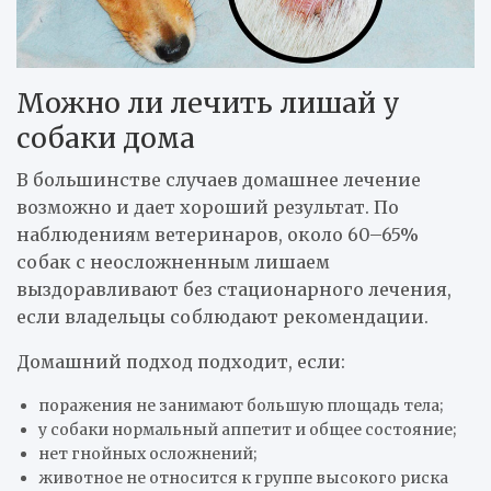
Можно ли лечить лишай у
собаки дома
В большинстве случаев домашнее лечение
возможно и дает хороший результат. По
наблюдениям ветеринаров, около 60–65%
собак с неосложненным лишаем
выздоравливают без стационарного лечения,
если владельцы соблюдают рекомендации.
Домашний подход подходит, если:
поражения не занимают большую площадь тела;
у собаки нормальный аппетит и общее состояние;
нет гнойных осложнений;
животное не относится к группе высокого риска