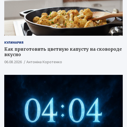
КУЛИНАРИЯ
Как приготовить цветную капусту на сковороде
вкусно
06.08.2026
Антоніна Коротенко