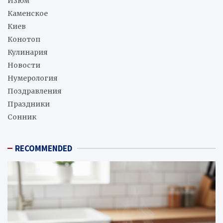
Изюм
Каменское
Киев
Конотоп
Кулинария
Новости
Нумерология
Поздравления
Праздники
Сонник
RECOMMENDED