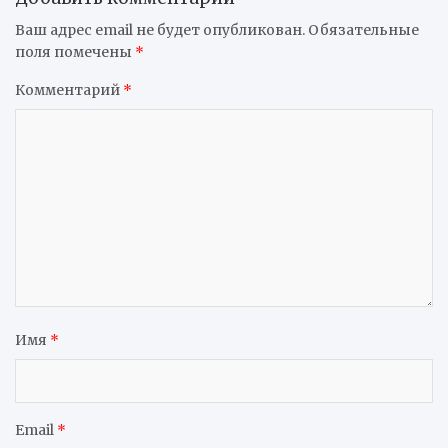
Ваш адрес email не будет опубликован.
Обязательные
поля помечены
*
Комментарий
*
Имя
*
Email
*