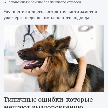
спокойный режим без лишнего стресса.
Улучшение общего состояния часто заметно
уже через неделю комплексного подхода.
Типичные ошибки, которые
мешают выздоровлению