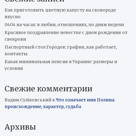
Как приготовить цветную капусту на сковороде
вкусно
0404 на часах: в любви, отношениях, по дням недели
Красивое поздравление невестке с днем рождения от
свекрови
Паспортный стол Городок: график, как работает,
контакты
Какая минимальная пенсия в Украине: размеры и
условия
Свежие комментарии
Вадим Суліковський
к
Что означает имя Полина:
происхождение, характер, судьба
Архивы