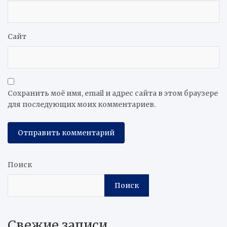
Сайт
Сохранить моё имя, email и адрес сайта в этом браузере
для последующих моих комментариев.
Поиск
Поиск
Свежие записи