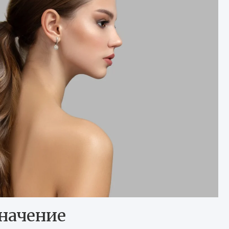
значение