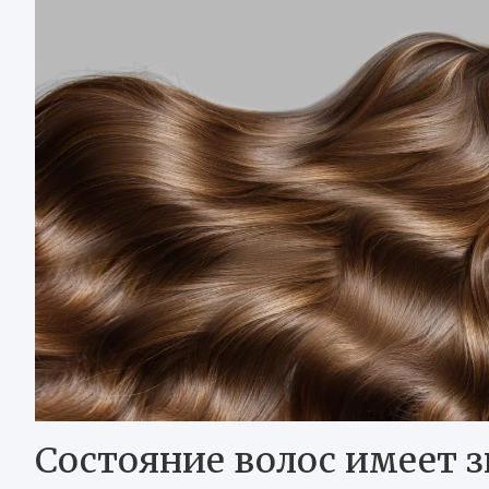
Состояние волос имеет 