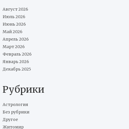
Август 2026
Июль 2026
Июнь 2026
Май 2026
Апрель 2026
Март 2026
Февраль 2026
Январь 2026
Декабрь 2025
Рубрики
Астрология
Без рубрики
Другое
Житомир