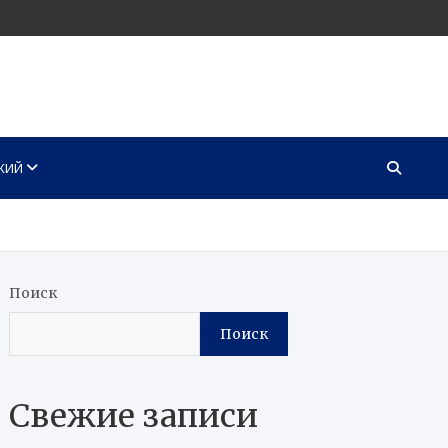
КИЙ
Поиск
Поиск
Свежие записи