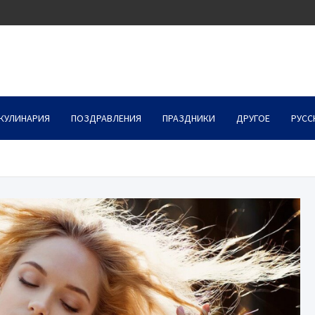
КУЛИНАРИЯ
ПОЗДРАВЛЕНИЯ
ПРАЗДНИКИ
ДРУГОЕ
РУСС