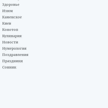
Здоровье
Изюм
Каменское
Киев
Конотоп
Кулинария
Новости
Нумерология
Поздравления
Праздники
Сонник