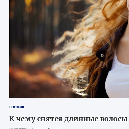
СОННИК
К чему снятся длинные волосы