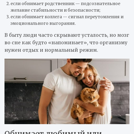
если обнимает родственник — подсознательное
желание стабильности и безопасности;
если обнимает коллега — сигнал переутомления и
эмоционального выгорания.
В быту люди часто скрывают усталость, но мозг
во сне как будто «напоминает», что организму
нужен отдых и нормальный режим.
Обнимает любимый или