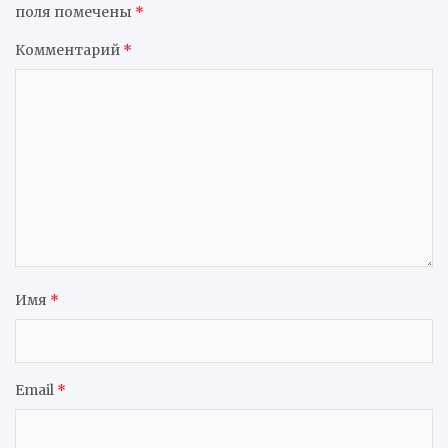
поля помечены
*
Комментарий
*
Имя
*
Email
*