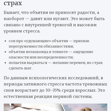
страх
Бывает, что объятия не приносят радости, а
наоборот — давят или пугают. Это может быть
связано с внутренней тревогой и высоким
уровнем стресса.
сон про «удушающие» объятия — признак
перегруженности обязанностями;
объятия незнакомца в темноте — ощущение
опасности или неопределенности;
попытки вырваться — желание перемен, но страх
сделать шаг.
По данным психологических исследований, в
периоды затяжного стресса частота тревожных
снов возрастает до 30–35% среди взрослых. Это
естественная реакция нервной системы.