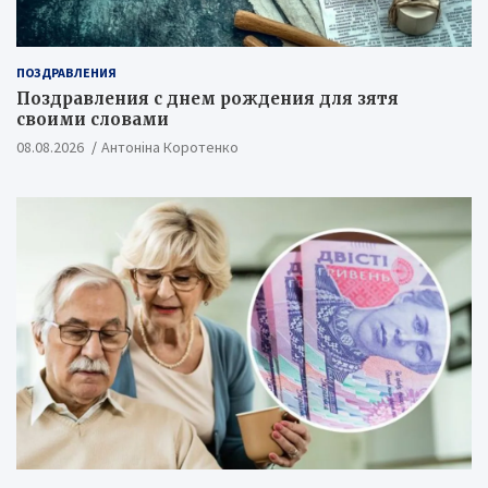
ПОЗДРАВЛЕНИЯ
Поздравления с днем рождения для зятя
своими словами
08.08.2026
Антоніна Коротенко