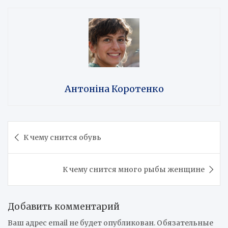
Антоніна Коротенко
Навигация
К чему снится обувь
по
записям
К чему снится много рыбы женщине
Добавить комментарий
Ваш адрес email не будет опубликован.
Обязательные