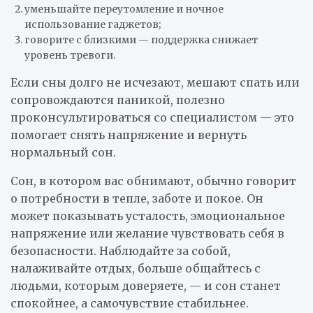
уменьшайте переутомление и ночное
использование гаджетов;
говорите с близкими — поддержка снижает
уровень тревоги.
Если сны долго не исчезают, мешают спать или
сопровождаются паникой, полезно
проконсультироваться со специалистом — это
помогает снять напряжение и вернуть
нормальный сон.
Сон, в котором вас обнимают, обычно говорит
о потребности в тепле, заботе и покое. Он
может показывать усталость, эмоциональное
напряжение или желание чувствовать себя в
безопасности. Наблюдайте за собой,
налаживайте отдых, больше общайтесь с
людьми, которым доверяете, — и сон станет
спокойнее, а самочувствие стабильнее.