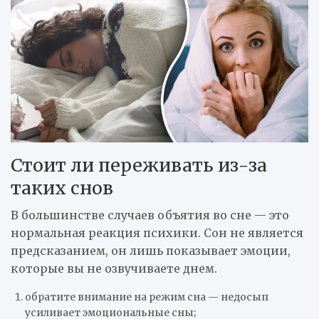
Стоит ли переживать из-за
таких снов
В большинстве случаев объятия во сне — это
нормальная реакция психики. Сон не является
предсказанием, он лишь показывает эмоции,
которые вы не озвучиваете днем.
обратите внимание на режим сна — недосып
усиливает эмоциональные сны;