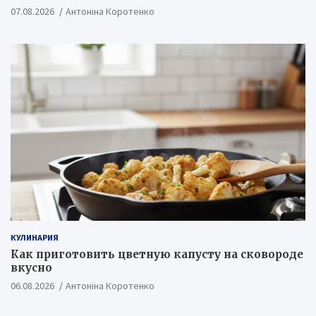
07.08.2026
Антоніна Коротенко
КУЛИНАРИЯ
Как приготовить цветную капусту на сковороде
вкусно
06.08.2026
Антоніна Коротенко