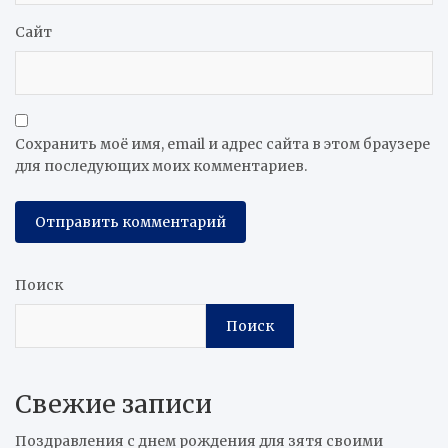
Сайт
Сохранить моё имя, email и адрес сайта в этом браузере
для последующих моих комментариев.
Поиск
Поиск
Свежие записи
Поздравления с днем рождения для зятя своими