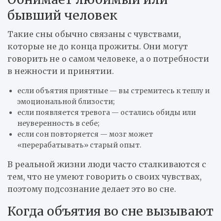
бывший человек
Такие сны обычно связаны с чувствами,
которые не до конца прожиты. Они могут
говорить не о самом человеке, а о потребности
в нежности и принятии.
если объятия приятные — вы стремитесь к теплу и
эмоциональной близости;
если появляется тревога — остались обиды или
неуверенность в себе;
если сон повторяется — мозг может
«перерабатывать» старый опыт.
В реальной жизни люди часто сталкиваются с
тем, что не умеют говорить о своих чувствах,
поэтому подсознание делает это во сне.
Когда объятия во сне вызывают