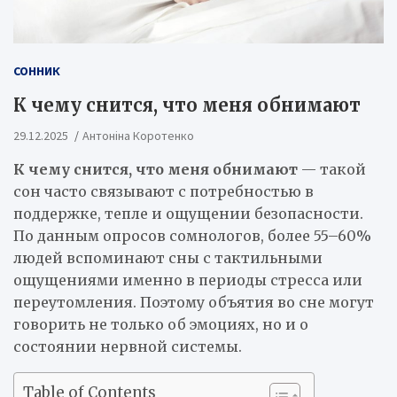
СОННИК
К чему снится, что меня обнимают
29.12.2025
Антоніна Коротенко
К чему снится, что меня обнимают
— такой
сон часто связывают с потребностью в
поддержке, тепле и ощущении безопасности.
По данным опросов сомнологов, более 55–60%
людей вспоминают сны с тактильными
ощущениями именно в периоды стресса или
переутомления. Поэтому объятия во сне могут
говорить не только об эмоциях, но и о
состоянии нервной системы.
Table of Contents