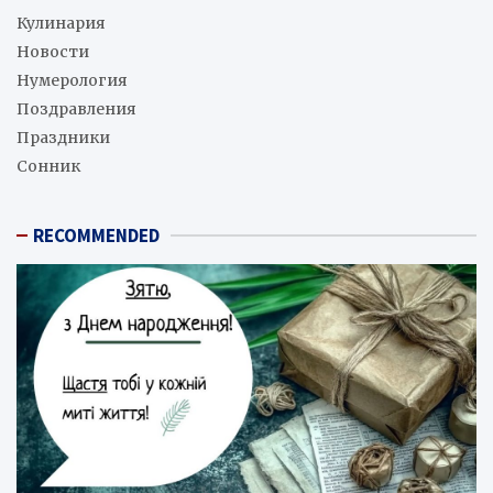
Кулинария
Новости
Нумерология
Поздравления
Праздники
Сонник
RECOMMENDED