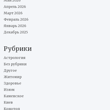
Май 2026
Апрель 2026
Март 2026
Февраль 2026
Январь 2026
Декабрь 2025
Рубрики
Астрология
Без рубрики
Другое
Житомир
Здоровье
Изюм
Каменское
Киев
Конотоп