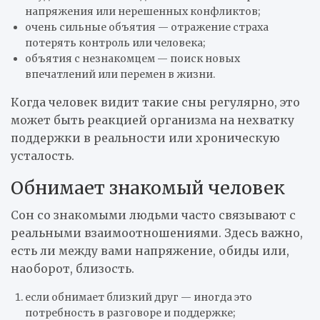
напряжения или нерешенных конфликтов;
очень сильные объятия — отражение страха
потерять контроль или человека;
объятия с незнакомцем — поиск новых
впечатлений или перемен в жизни.
Когда человек видит такие сны регулярно, это
может быть реакцией организма на нехватку
поддержки в реальности или хроническую
усталость.
Обнимает знакомый человек
Сон со знакомыми людьми часто связывают с
реальными взаимоотношениями. Здесь важно,
есть ли между вами напряжение, обиды или,
наоборот, близость.
если обнимает близкий друг — иногда это
потребность в разговоре и поддержке;