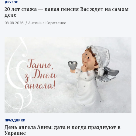
ДРУГОЕ
20 лет стажа — какая пенсия Вас ждет на самом
деле
08.08.2026
Антоніна Коротенко
ПРАЗДНИКИ
День ангела Анны: дата и когда празднуют в
Украине