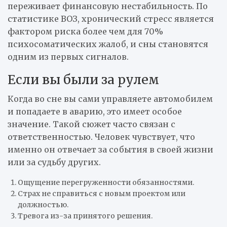
переживает финансовую нестабильность. По
статистике ВОЗ, хронический стресс является
фактором риска более чем для 70%
психосоматических жалоб, и сны становятся
одним из первых сигналов.
Если вы были за рулем
Когда во сне вы сами управляете автомобилем
и попадаете в аварию, это имеет особое
значение. Такой сюжет часто связан с
ответственностью. Человек чувствует, что
именно он отвечает за события в своей жизни
или за судьбу других.
Ощущение перегруженности обязанностями.
Страх не справиться с новым проектом или
должностью.
Тревога из-за принятого решения.