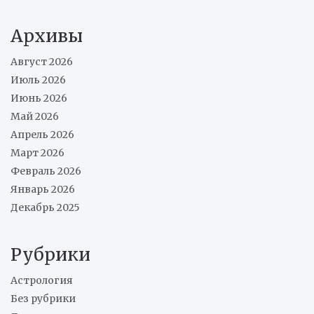
Архивы
Август 2026
Июль 2026
Июнь 2026
Май 2026
Апрель 2026
Март 2026
Февраль 2026
Январь 2026
Декабрь 2025
Рубрики
Астрология
Без рубрики