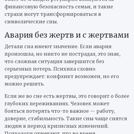
финансовую безопасность семьи, и такие
страхи могут трансформироваться в
символические сны.
Авария без жертв и с жертвами
Детали сна имеют значение. Если авария
произошла, но никто не пострадал, это знак,
что сложная ситуация завершится без
серьезных потерь. Психика словно
предупреждает: конфликт возможен, но его
можно решить.
Если же во сне есть жертвы, это говорит о более
глубоких переживаниях. Человек может
бояться потерять что-то важное — работу,
доверие, стабильность. Такие сны чаще снятся
людям в период кризисных изменений.
Психологи отмечают, что во время