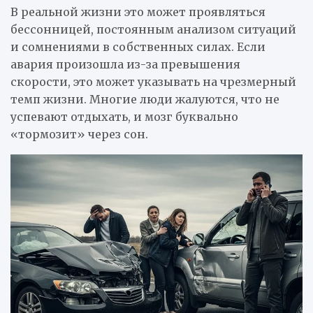
В реальной жизни это может проявляться
бессонницей, постоянным анализом ситуаций
и сомнениями в собственных силах. Если
авария произошла из-за превышения
скорости, это может указывать на чрезмерный
темп жизни. Многие люди жалуются, что не
успевают отдыхать, и мозг буквально
«тормозит» через сон.