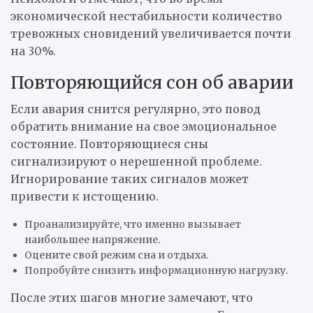
экономической нестабильности количество
тревожных сновидений увеличивается почти
на 30%.
Повторяющийся сон об аварии
Если авария снится регулярно, это повод
обратить внимание на свое эмоциональное
состояние. Повторяющиеся сны
сигнализируют о нерешенной проблеме.
Игнорирование таких сигналов может
привести к истощению.
Проанализируйте, что именно вызывает
наибольшее напряжение.
Оцените свой режим сна и отдыха.
Попробуйте снизить информационную нагрузку.
После этих шагов многие замечают, что