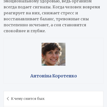
эмоциональному здоровью, ведь организм
всегда подает сигналы. Когда человек вовремя
реагирует на них, снижает стресс и
восстанавливает баланс, тревожные сны
постепенно исчезают, а сон становится
спокойнее и глубже.
Антоніна Коротенко
Навигация
К чему снится бык
по