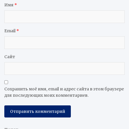
Имя
*
Email
*
Сайт
Сохранить моё имя, email и адрес сайта в этом браузере
для последующих моих комментариев.