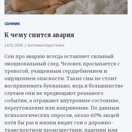
СОННИК
К чему снится авария
14.02.2026
Антоніна Коротенко
Сон про аварию всегда оставляет сильный
эмоциональный след. Человек просыпается с
тревогой, учащенным сердцебиением и
ощущением опасности. Такие сны не стоит
воспринимать буквально, ведь в большинстве
случаев они не предвещают реального
события, а отражают внутреннее состояние,
переутомление или напряжение. По данным
психологических опросов, около 60% людей
хотя бы раз в жизни видят сон о дорожно-
транспортном происшествии, падении или