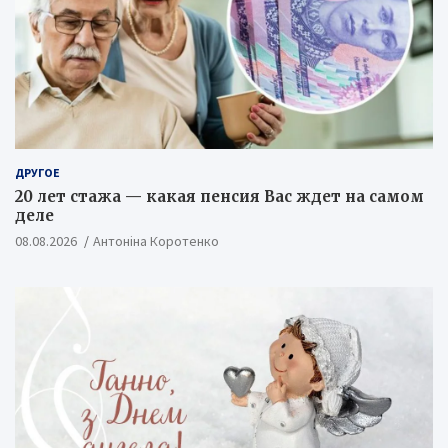
ДРУГОЕ
20 лет стажа — какая пенсия Вас ждет на самом
деле
08.08.2026
Антоніна Коротенко