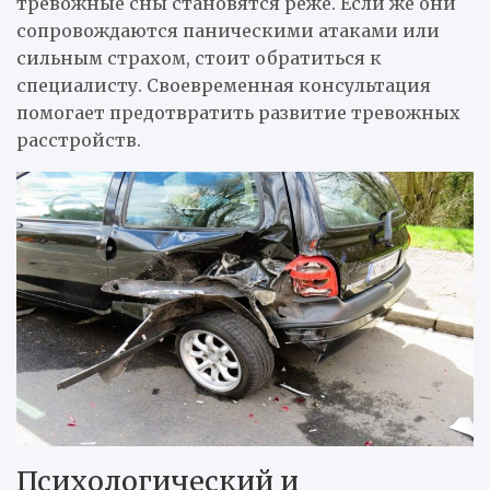
тревожные сны становятся реже. Если же они
сопровождаются паническими атаками или
сильным страхом, стоит обратиться к
специалисту. Своевременная консультация
помогает предотвратить развитие тревожных
расстройств.
Психологический и