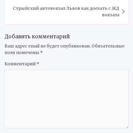
записям
Стрыйский автовокзал Львов как доехать с ЖД
вокзала
Добавить комментарий
Ваш адрес email не будет опубликован.
Обязательные
поля помечены
*
Комментарий
*