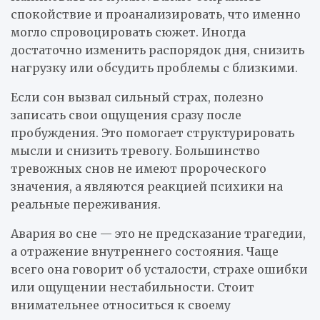
спокойствие и проанализировать, что именно
могло спровоцировать сюжет. Иногда
достаточно изменить распорядок дня, снизить
нагрузку или обсудить проблемы с близкими.
Если сон вызвал сильный страх, полезно
записать свои ощущения сразу после
пробуждения. Это помогает структурировать
мысли и снизить тревогу. Большинство
тревожных снов не имеют пророческого
значения, а являются реакцией психики на
реальные переживания.
Авария во сне — это не предсказание трагедии,
а отражение внутреннего состояния. Чаще
всего она говорит об усталости, страхе ошибки
или ощущении нестабильности. Стоит
внимательнее относиться к своему