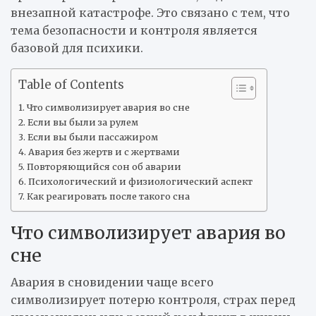
внезапной катастрофе. Это связано с тем, что
тема безопасности и контроля является
базовой для психики.
Table of Contents
Что символизирует авария во сне
Если вы были за рулем
Если вы были пассажиром
Авария без жертв и с жертвами
Повторяющийся сон об аварии
Психологический и физиологический аспект
Как реагировать после такого сна
Что символизирует авария во
сне
Авария в сновидении чаще всего
символизирует потерю контроля, страх перед