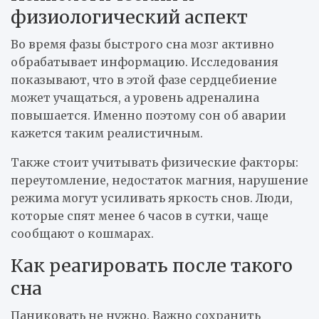
физиологический аспект
Во время фазы быстрого сна мозг активно
обрабатывает информацию. Исследования
показывают, что в этой фазе сердцебиение
может учащаться, а уровень адреналина
повышается. Именно поэтому сон об аварии
кажется таким реалистичным.
Также стоит учитывать физические факторы:
переутомление, недостаток магния, нарушение
режима могут усиливать яркость снов. Люди,
которые спят менее 6 часов в сутки, чаще
сообщают о кошмарах.
Как реагировать после такого
сна
Паниковать не нужно. Важно сохранить