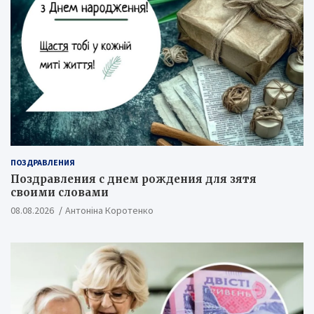
ПОЗДРАВЛЕНИЯ
Поздравления с днем рождения для зятя
своими словами
08.08.2026
Антоніна Коротенко