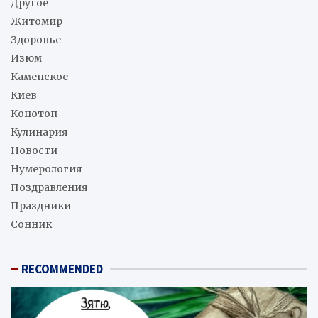
Другое
Житомир
Здоровье
Изюм
Каменское
Киев
Конотоп
Кулинария
Новости
Нумерология
Поздравления
Праздники
Сонник
RECOMMENDED