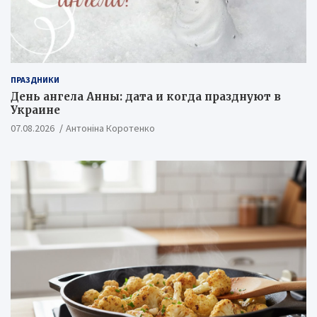
ПРАЗДНИКИ
День ангела Анны: дата и когда празднуют в
Украине
07.08.2026
Антоніна Коротенко