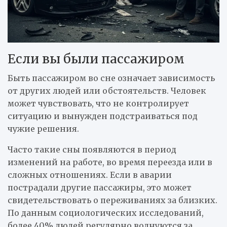
Если вы были пассажиром
Быть пассажиром во сне означает зависимость
от других людей или обстоятельств. Человек
может чувствовать, что не контролирует
ситуацию и вынужден подстраиваться под
чужие решения.
Часто такие сны появляются в период
изменений на работе, во время переезда или в
сложных отношениях. Если в аварии
пострадали другие пассажиры, это может
свидетельствовать о переживаниях за близких.
По данным социологических исследований,
более 40% людей регулярно волнуются за