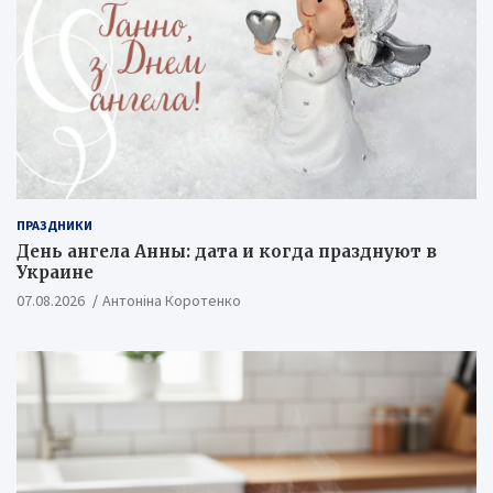
ПРАЗДНИКИ
День ангела Анны: дата и когда празднуют в
Украине
07.08.2026
Антоніна Коротенко