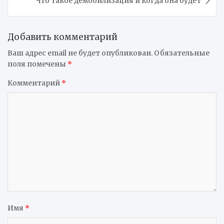
Что такое демобилизация и когда она будет
Добавить комментарий
Ваш адрес email не будет опубликован.
Обязательные
поля помечены
*
Комментарий
*
Имя
*