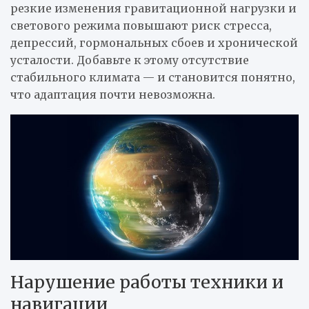
резкие изменения гравитационной нагрузки и
светового режима повышают риск стресса,
депрессий, гормональных сбоев и хронической
усталости. Добавьте к этому отсутствие
стабильного климата — и становится понятно,
что адаптация почти невозможна.
Нарушение работы техники и
навигации