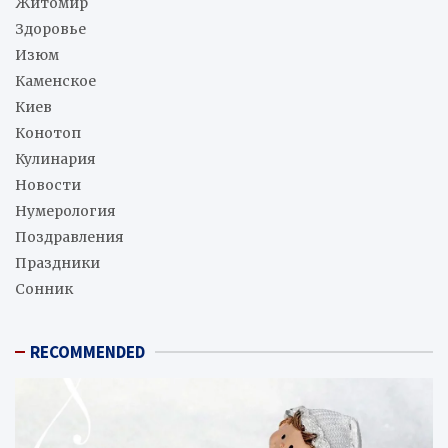
Житомир
Здоровье
Изюм
Каменское
Киев
Конотоп
Кулинария
Новости
Нумерология
Поздравления
Праздники
Сонник
RECOMMENDED