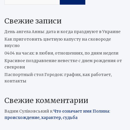
Свежие записи
День ангела Анны: дата и когда празднуют в Украине
Как приготовить цветную капусту на сковороде
вкусно
0404 на часах: в любви, отношениях, по дням недели
Красивое поздравление невестке с днем рождения от
свекрови
Паспортный стол Городок: график, как работает,
контакты
Свежие комментарии
Вадим Суліковський
к
Что означает имя Полина:
происхождение, характер, судьба