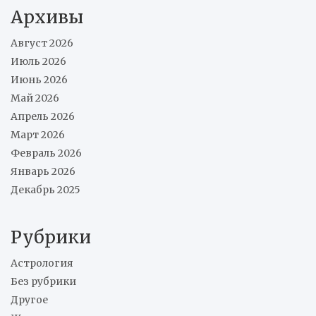
Архивы
Август 2026
Июль 2026
Июнь 2026
Май 2026
Апрель 2026
Март 2026
Февраль 2026
Январь 2026
Декабрь 2025
Рубрики
Астрология
Без рубрики
Другое