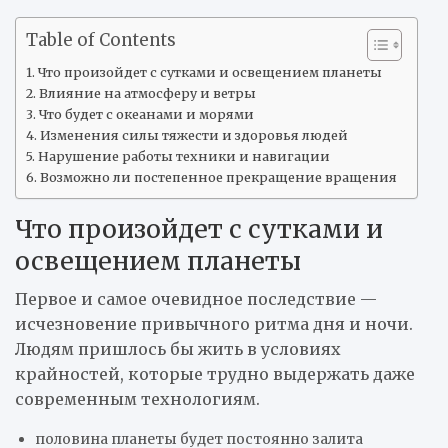
Table of Contents
Что произойдет с сутками и освещением планеты
Влияние на атмосферу и ветры
Что будет с океанами и морями
Изменения силы тяжести и здоровья людей
Нарушение работы техники и навигации
Возможно ли постепенное прекращение вращения
Что произойдет с сутками и
освещением планеты
Первое и самое очевидное последствие —
исчезновение привычного ритма дня и ночи.
Людям пришлось бы жить в условиях
крайностей, которые трудно выдержать даже
современным технологиям.
половина планеты будет постоянно залита