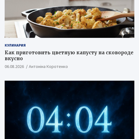
КУЛИНАРИЯ
Как приготовить цветную капусту на сковороде
вкусно
06.08.2026
Антоніна Коротенко