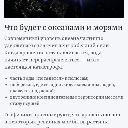
Что будет с океанами и морями
Современный уровень океана частично
удерживается за счет центробежной силы.
Когда вращение останавливается, вода
начинает перераспределяться — и это
настоящая катастрофа.
часть воды «потянется» к полюсам;
побережья, где сегодня живут миллионы людей,
окажутся под водой;
внутренние континентальные территории местами
станут сушей.
Геофизики прогнозируют, что уровень океана
в некоторых регионах мог бы вырасти на