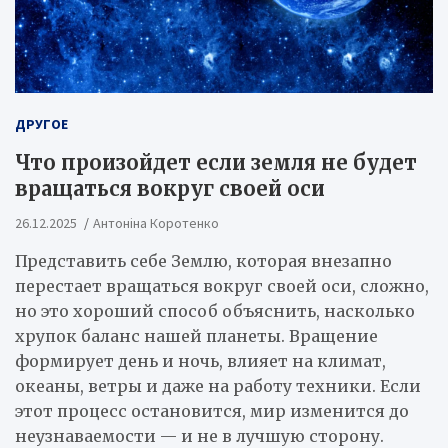
ДРУГОЕ
Что произойдет если земля не будет
вращаться вокруг своей оси
26.12.2025
Антоніна Коротенко
Представить себе Землю, которая внезапно
перестает вращаться вокруг своей оси, сложно,
но это хороший способ объяснить, насколько
хрупок баланс нашей планеты. Вращение
формирует день и ночь, влияет на климат,
океаны, ветры и даже на работу техники. Если
этот процесс остановится, мир изменится до
неузнаваемости — и не в лучшую сторону.