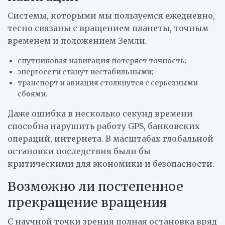
Системы, которыми мы пользуемся ежедневно,
тесно связаны с вращением планеты, точным
временем и положением Земли.
спутниковая навигация потеряет точность;
энергосети станут нестабильными;
транспорт и авиация столкнутся с серьезными
сбоями.
Даже ошибка в несколько секунд времени
способна нарушить работу GPS, банковских
операций, интернета. В масштабах глобальной
остановки последствия были бы
критическими для экономики и безопасности.
Возможно ли постепенное
прекращение вращения
С научной точки зрения полная остановка вряд