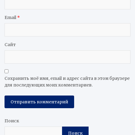
Email
*
Сайт
Сохранить моё имя, email и адрес сайта в этом браузере
для последующих моих комментариев.
Поиск
Поиск