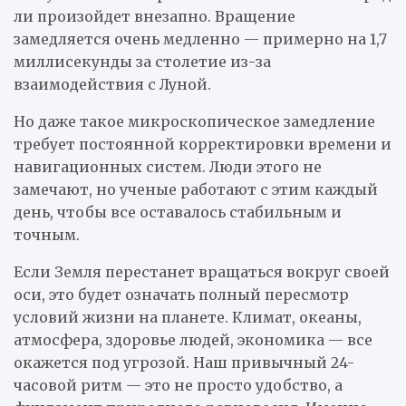
ли произойдет внезапно. Вращение
замедляется очень медленно — примерно на 1,7
миллисекунды за столетие из-за
взаимодействия с Луной.
Но даже такое микроскопическое замедление
требует постоянной корректировки времени и
навигационных систем. Люди этого не
замечают, но ученые работают с этим каждый
день, чтобы все оставалось стабильным и
точным.
Если Земля перестанет вращаться вокруг своей
оси, это будет означать полный пересмотр
условий жизни на планете. Климат, океаны,
атмосфера, здоровье людей, экономика — все
окажется под угрозой. Наш привычный 24-
часовой ритм — это не просто удобство, а