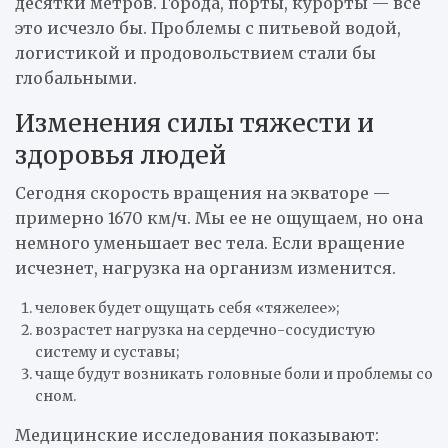
десятки метров. Города, порты, курорты — все
это исчезло бы. Проблемы с питьевой водой,
логистикой и продовольствием стали бы
глобальными.
Изменения силы тяжести и
здоровья людей
Сегодня скорость вращения на экваторе —
примерно 1670 км/ч. Мы ее не ощущаем, но она
немного уменьшает вес тела. Если вращение
исчезнет, нагрузка на организм изменится.
человек будет ощущать себя «тяжелее»;
возрастет нагрузка на сердечно-сосудистую
систему и суставы;
чаще будут возникать головные боли и проблемы со
сном.
Медицинские исследования показывают: