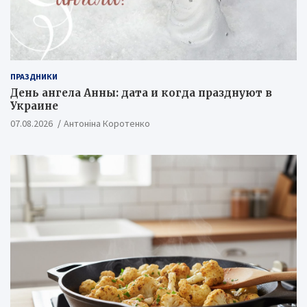
ПРАЗДНИКИ
День ангела Анны: дата и когда празднуют в
Украине
07.08.2026
Антоніна Коротенко