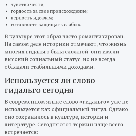
чувство чести;
гордость за свое происхождение;
верность идеалам;
готовность защищать слабых.
В культуре этот образ часто романтизирован.
На самом деле историки отмечают, что жизнь
многих гидальго была сложной: они имели
высокий социальный статус, но не всегда
обладали стабильными доходами.
Используется ли слово
гидальго сегодня
В современном языке слово «гидальго» уже не
используется как официальный титул. Однако
оно сохранилось в культуре, истории и
литературе. Сегодня этот термин чаще всего
встречается: