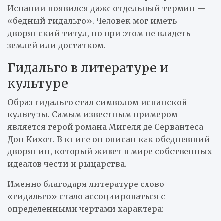
Испании появился даже отдельный термин —
«бедный гидальго». Человек мог иметь
дворянский титул, но при этом не владеть
землей или достатком.
Гидальго в литературе и
культуре
Образ гидальго стал символом испанской
культуры. Самым известным примером
является герой романа Мигеля де Сервантеса —
Дон Кихот. В книге он описан как обедневший
дворянин, который живет в мире собственных
идеалов чести и рыцарства.
Именно благодаря литературе слово
«гидальго» стало ассоциироваться с
определенными чертами характера: