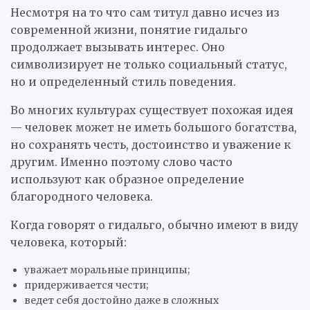
Несмотря на то что сам титул давно исчез из
современной жизни, понятие гидальго
продолжает вызывать интерес. Оно
символизирует не только социальный статус,
но и определенный стиль поведения.
Во многих культурах существует похожая идея
— человек может не иметь большого богатства,
но сохранять честь, достоинство и уважение к
другим. Именно поэтому слово часто
используют как образное определение
благородного человека.
Когда говорят о гидальго, обычно имеют в виду
человека, который:
уважает моральные принципы;
придерживается чести;
ведет себя достойно даже в сложных