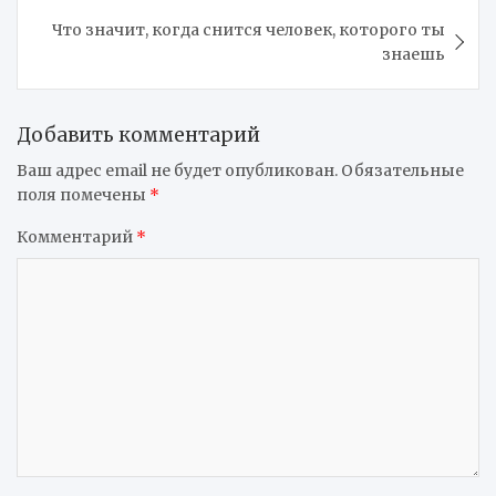
записям
Что значит, когда снится человек, которого ты
знаешь
Добавить комментарий
Ваш адрес email не будет опубликован.
Обязательные
поля помечены
*
Комментарий
*