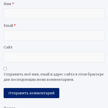
Имя
*
Email
*
Сайт
Сохранить моё имя, email и адрес сайта в этом браузере
для последующих моих комментариев.