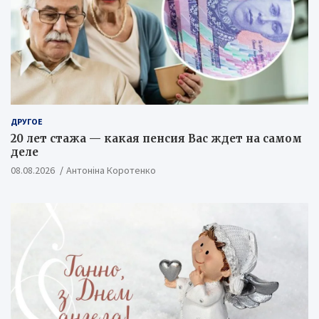
ДРУГОЕ
20 лет стажа — какая пенсия Вас ждет на самом
деле
08.08.2026
Антоніна Коротенко