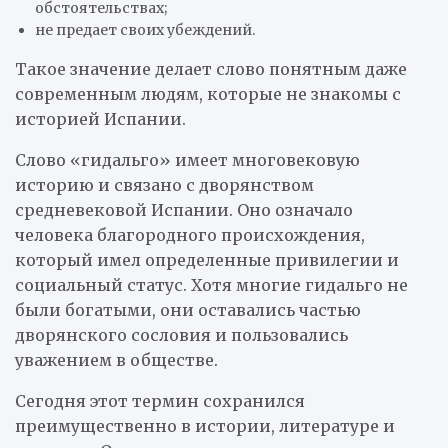
обстоятельствах;
не предает своих убеждений.
Такое значение делает слово понятным даже
современным людям, которые не знакомы с
историей Испании.
Слово «гидальго» имеет многовековую
историю и связано с дворянством
средневековой Испании. Оно означало
человека благородного происхождения,
который имел определенные привилегии и
социальный статус. Хотя многие гидальго не
были богатыми, они оставались частью
дворянского сословия и пользовались
уважением в обществе.
Сегодня этот термин сохранился
преимущественно в истории, литературе и