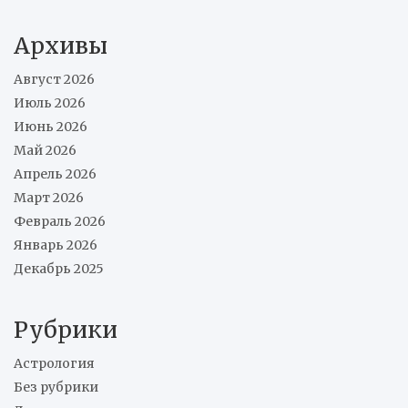
Архивы
Август 2026
Июль 2026
Июнь 2026
Май 2026
Апрель 2026
Март 2026
Февраль 2026
Январь 2026
Декабрь 2025
Рубрики
Астрология
Без рубрики