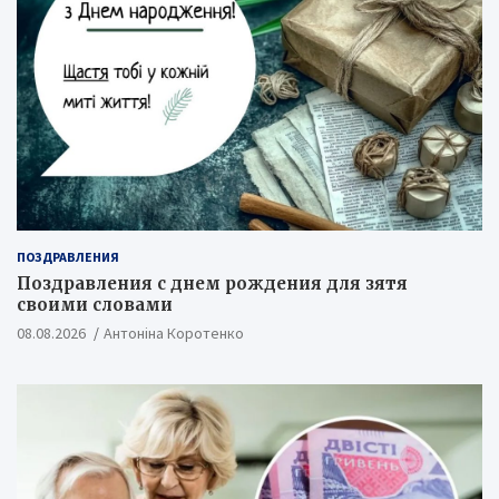
ПОЗДРАВЛЕНИЯ
Поздравления с днем рождения для зятя
своими словами
08.08.2026
Антоніна Коротенко