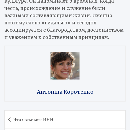
культуре. Он напоминает о временах, когда
честь, происхождение и служение были
важными составляющими жизни. Именно
поэтому слово «гидальго» и сегодня
ассоциируется с благородством, достоинством
и уважением к собственным принципам.
Антоніна Коротенко
Навигация
Что означает ИНН
по