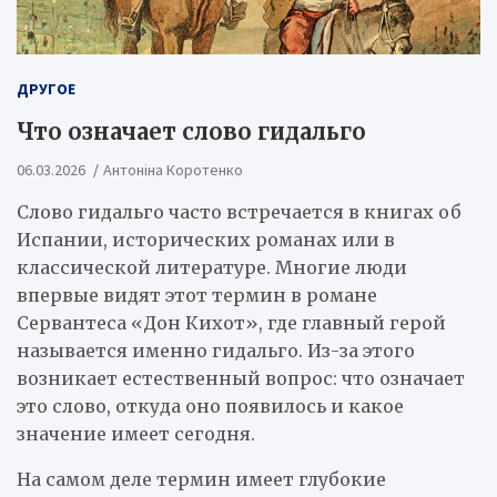
ДРУГОЕ
Что означает слово гидальго
06.03.2026
Антоніна Коротенко
Слово гидальго часто встречается в книгах об
Испании, исторических романах или в
классической литературе. Многие люди
впервые видят этот термин в романе
Сервантеса «Дон Кихот», где главный герой
называется именно гидальго. Из-за этого
возникает естественный вопрос: что означает
это слово, откуда оно появилось и какое
значение имеет сегодня.
На самом деле термин имеет глубокие