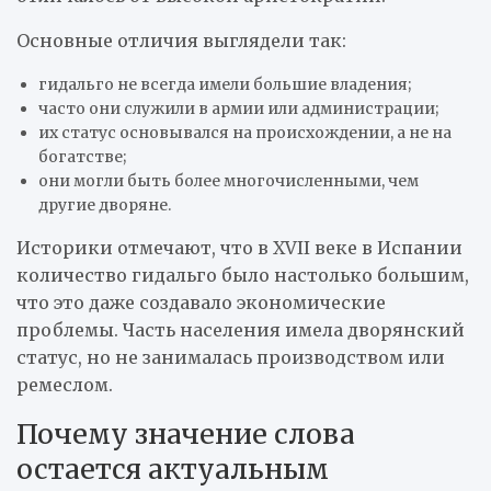
Основные отличия выглядели так:
гидальго не всегда имели большие владения;
часто они служили в армии или администрации;
их статус основывался на происхождении, а не на
богатстве;
они могли быть более многочисленными, чем
другие дворяне.
Историки отмечают, что в XVII веке в Испании
количество гидальго было настолько большим,
что это даже создавало экономические
проблемы. Часть населения имела дворянский
статус, но не занималась производством или
ремеслом.
Почему значение слова
остается актуальным