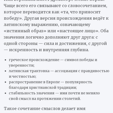
Чаще всего его связывают со словосочетанием,
которое переводится как «та, что приносит
победу». Другая версия происхождения ведёт к
латинскому выражению, означающему
«истинный образ» или «настоящее лицо». Оба
значения логично дополняют друг друга: с
одной стороны — сила и достижения, с другой
— искренность и внутренняя глубина.
греческое происхождение — символ победы и
уверенности;
латинская трактовка — ассоциация с правдивостью
и честностью;
распространение в Европе — популярность
благодаря христианской традиции;
стабильность значения — имя почти не меняло
свой смысл на протяжении столетий.
Такое сочетание смыслов делает имя