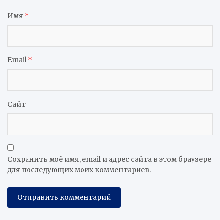
Имя
*
Email
*
Сайт
Сохранить моё имя, email и адрес сайта в этом браузере
для последующих моих комментариев.