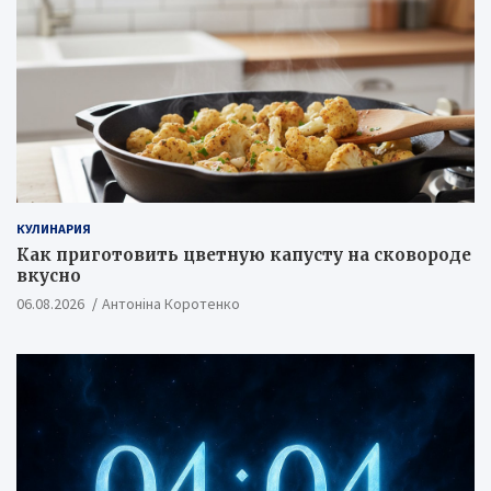
КУЛИНАРИЯ
Как приготовить цветную капусту на сковороде
вкусно
06.08.2026
Антоніна Коротенко