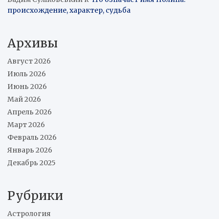
происхождение, характер, судьба
Архивы
Август 2026
Июль 2026
Июнь 2026
Май 2026
Апрель 2026
Март 2026
Февраль 2026
Январь 2026
Декабрь 2025
Рубрики
Астрология