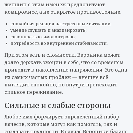
женщин с этим именем предпочитают
компромисс, а не открытое противостояние.
спокойная реакция на стрессовые ситуации;
умение слушать и анализировать;
склонность к самоконтролю;
потребность во внутренней стабильности.
При этом есть и сложности. Вероника может
долго держать эмоции в себе, что со временем
приводит к накоплению напряжения. Это одна
из самых частых проблем — внешне всё
выглядит спокойно, но внутри происходит
сильное переживание.
Сильные и слабые стороны
Любое имя формирует определённый набор
качеств, которые могут как помогать, так и
создавать трудности. В случае Вероники баланс