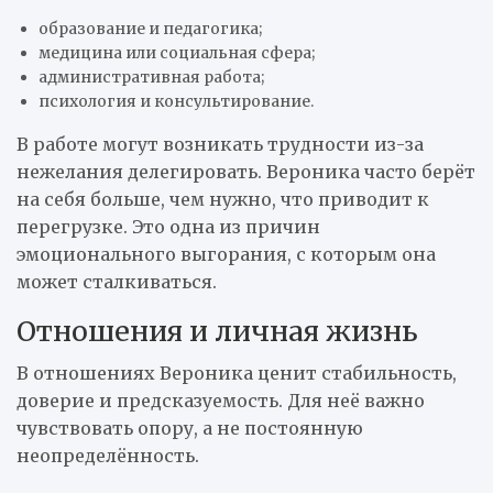
образование и педагогика;
медицина или социальная сфера;
административная работа;
психология и консультирование.
В работе могут возникать трудности из-за
нежелания делегировать. Вероника часто берёт
на себя больше, чем нужно, что приводит к
перегрузке. Это одна из причин
эмоционального выгорания, с которым она
может сталкиваться.
Отношения и личная жизнь
В отношениях Вероника ценит стабильность,
доверие и предсказуемость. Для неё важно
чувствовать опору, а не постоянную
неопределённость.