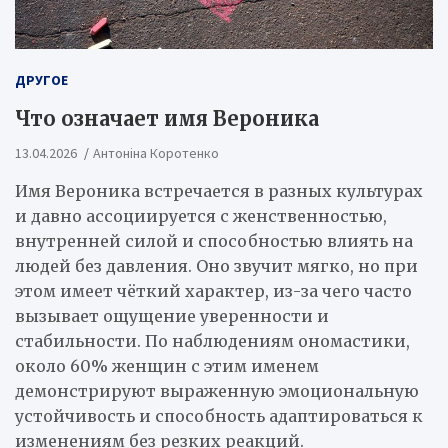
ДРУГОЕ
Что означает имя Вероника
13.04.2026
Антоніна Коротенко
Имя Вероника встречается в разных культурах
и давно ассоциируется с женственностью,
внутренней силой и способностью влиять на
людей без давления. Оно звучит мягко, но при
этом имеет чёткий характер, из-за чего часто
вызывает ощущение уверенности и
стабильности. По наблюдениям ономастики,
около 60% женщин с этим именем
демонстрируют выраженную эмоциональную
устойчивость и способность адаптироваться к
изменениям без резких реакций.