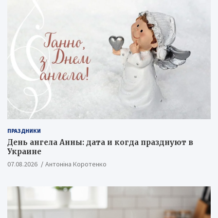
ПРАЗДНИКИ
День ангела Анны: дата и когда празднуют в
Украине
07.08.2026
Антоніна Коротенко