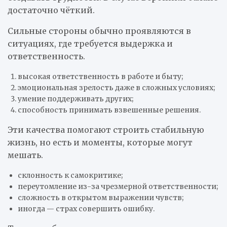
достаточно чёткий.
Сильные стороны обычно проявляются в
ситуациях, где требуется выдержка и
ответственность.
высокая ответственность в работе и быту;
эмоциональная зрелость даже в сложных условиях;
умение поддерживать других;
способность принимать взвешенные решения.
Эти качества помогают строить стабильную
жизнь, но есть и моменты, которые могут
мешать.
склонность к самокритике;
переутомление из-за чрезмерной ответственности;
сложность в открытом выражении чувств;
иногда — страх совершить ошибку.