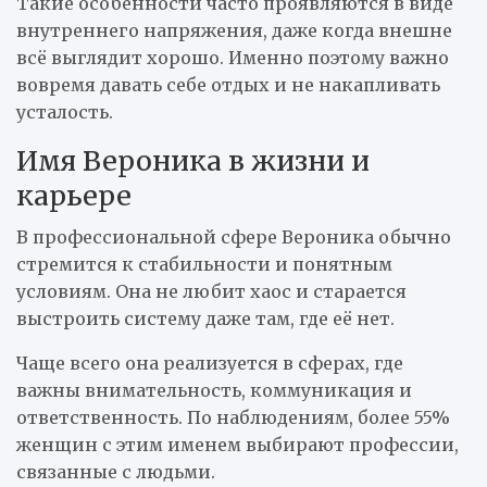
Такие особенности часто проявляются в виде
внутреннего напряжения, даже когда внешне
всё выглядит хорошо. Именно поэтому важно
вовремя давать себе отдых и не накапливать
усталость.
Имя Вероника в жизни и
карьере
В профессиональной сфере Вероника обычно
стремится к стабильности и понятным
условиям. Она не любит хаос и старается
выстроить систему даже там, где её нет.
Чаще всего она реализуется в сферах, где
важны внимательность, коммуникация и
ответственность. По наблюдениям, более 55%
женщин с этим именем выбирают профессии,
связанные с людьми.