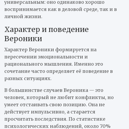
универсальным: оно одинаково хорошо
воспринимается как в деловой среде, так и в
личной жизни.
Характер и поведение
Вероники
Характер Вероники формируется на
пересечении эмоциональности и
рационального мышления. Именно это
сочетание часто определяет её поведение в
разных ситуациях.
В большинстве случаев Вероника — это
человек, который не любит конфликты, но
умеет отстаивать свою позицию. Она не
действует импульсивно, а старается
просчитать последствия. По статистике
психологических наблюдений, около 70%