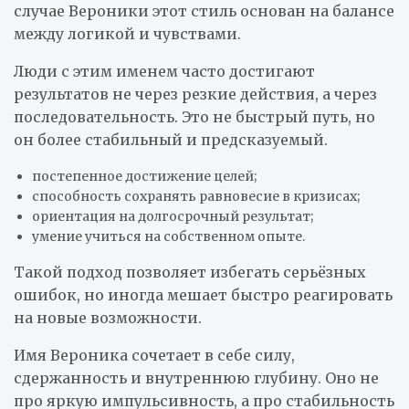
случае Вероники этот стиль основан на балансе
между логикой и чувствами.
Люди с этим именем часто достигают
результатов не через резкие действия, а через
последовательность. Это не быстрый путь, но
он более стабильный и предсказуемый.
постепенное достижение целей;
способность сохранять равновесие в кризисах;
ориентация на долгосрочный результат;
умение учиться на собственном опыте.
Такой подход позволяет избегать серьёзных
ошибок, но иногда мешает быстро реагировать
на новые возможности.
Имя Вероника сочетает в себе силу,
сдержанность и внутреннюю глубину. Оно не
про яркую импульсивность, а про стабильность