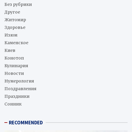
Без рубрики
Другое
Житомир
Здоровье
Изюм
Каменское
Киев
Конотоп
Кулинария
Новости
Нумерология
Поздравления
Праздники
Сонник
RECOMMENDED