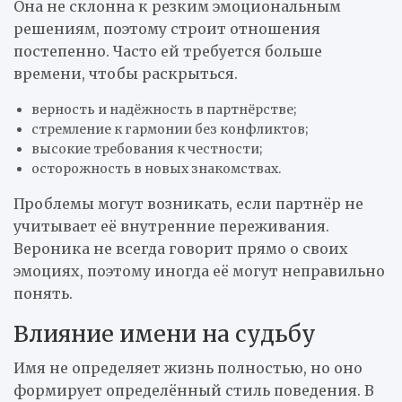
Она не склонна к резким эмоциональным
решениям, поэтому строит отношения
постепенно. Часто ей требуется больше
времени, чтобы раскрыться.
верность и надёжность в партнёрстве;
стремление к гармонии без конфликтов;
высокие требования к честности;
осторожность в новых знакомствах.
Проблемы могут возникать, если партнёр не
учитывает её внутренние переживания.
Вероника не всегда говорит прямо о своих
эмоциях, поэтому иногда её могут неправильно
понять.
Влияние имени на судьбу
Имя не определяет жизнь полностью, но оно
формирует определённый стиль поведения. В