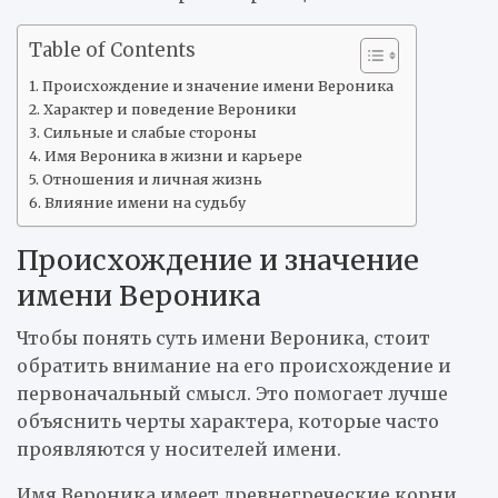
Table of Contents
Происхождение и значение имени Вероника
Характер и поведение Вероники
Сильные и слабые стороны
Имя Вероника в жизни и карьере
Отношения и личная жизнь
Влияние имени на судьбу
Происхождение и значение
имени Вероника
Чтобы понять суть имени Вероника, стоит
обратить внимание на его происхождение и
первоначальный смысл. Это помогает лучше
объяснить черты характера, которые часто
проявляются у носителей имени.
Имя Вероника имеет древнегреческие корни.