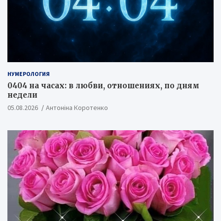
НУМЕРОЛОГИЯ
0404 на часах: в любви, отношениях, по дням
недели
05.08.2026
Антоніна Коротенко