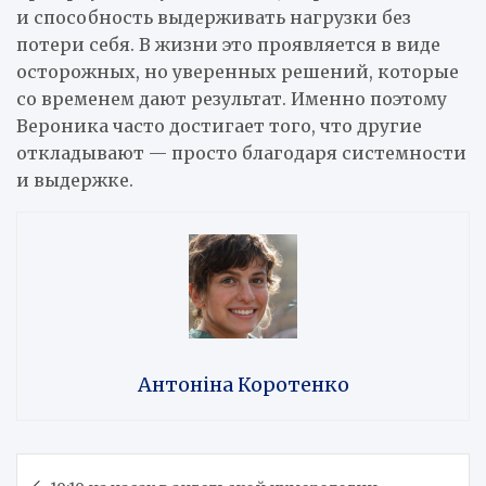
и способность выдерживать нагрузки без
потери себя. В жизни это проявляется в виде
осторожных, но уверенных решений, которые
со временем дают результат. Именно поэтому
Вероника часто достигает того, что другие
откладывают — просто благодаря системности
и выдержке.
Антоніна Коротенко
Навигация