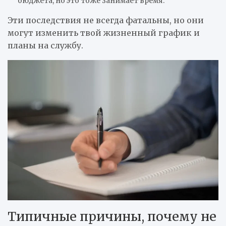
бюджета, но это тоже занимает время.
Эти последствия не всегда фатальны, но они
могут изменить твой жизненный график и
планы на службу.
Типичные причины, почему не