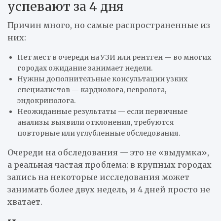
успевают за 4 дня
Причин много, но самые распространенные из
них:
Нет мест в очереди на УЗИ или рентген — во многих
городах ожидание занимает недели.
Нужны дополнительные консультации узких
специалистов — кардиолога, невролога,
эндокринолога.
Неожиданные результаты — если первичные
анализы выявили отклонения, требуются
повторные или углубленные обследования.
Очереди на обследования — это не «выдумка»,
а реальная частая проблема: в крупных городах
запись на некоторые исследования может
занимать более двух недель, и 4 дней просто не
хватает.