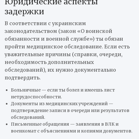
Юридические аспекты
задержки
В соответствии с украинским
законодательством (закон «О воинской
обязанности и военной службе») ты обязан
пройти медицинское обследование. Если есть
уважительные причины (справки, очереди,
необходимость дополнительных
обследований), их нужно документально
подтвердить.
Больничные — если ты болел и имеешь лист
нетрудоспособности.
Документы из медицинских учреждений —
подтверждение записи в очереди или результатов
обследований.
Письменные обращения — заявления в ВЛК и
военкомат с объяснениями и копиями документов.