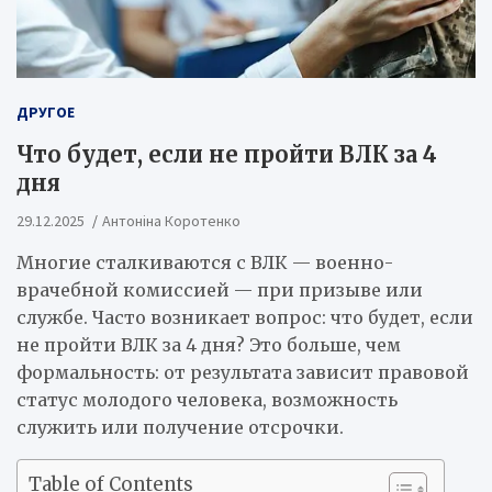
ДРУГОЕ
Что будет, если не пройти ВЛК за 4
дня
29.12.2025
Антоніна Коротенко
Многие сталкиваются с ВЛК — военно-
врачебной комиссией — при призыве или
службе. Часто возникает вопрос: что будет, если
не пройти ВЛК за 4 дня? Это больше, чем
формальность: от результата зависит правовой
статус молодого человека, возможность
служить или получение отсрочки.
Table of Contents