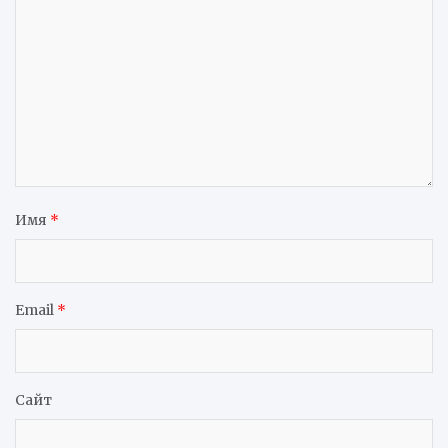
Имя
*
Email
*
Сайт