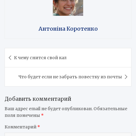
Антоніна Коротенко
Навигация
К чему снится свой кал
по
записям
Что будет если не забрать повестку из почты
Добавить комментарий
Ваш адрес email не будет опубликован.
Обязательные
поля помечены
*
Комментарий
*