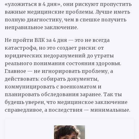
«уложиться в 4 дня», они рискуют пропустить
важные медицинские проблемы. Лучше иметь
полную диагностику, чем в спешке получить
неправильное заключение.
Не пройти ВЛК за 4 дня — это не всегда
катастрофа, но это создает риски: от
юридических недоразумений до утраты
реального понимания состояния здоровья.
Главное — не игнорировать проблему, а
действовать: собирать документы,
коммуницировать с военкоматом и
планировать обследования заранее. Так ты
будешь уверен, что медицинское заключение
справедливое, а последствия — минимальные.