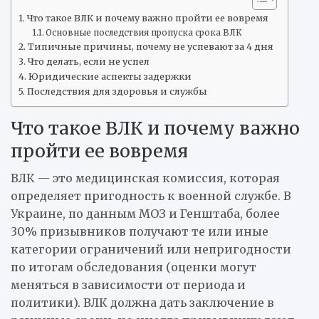
Что такое ВЛК и почему важно пройти ее вовремя
Основные последствия пропуска срока ВЛК
Типичные причины, почему не успевают за 4 дня
Что делать, если не успел
Юридические аспекты задержки
Последствия для здоровья и службы
Что такое ВЛК и почему важно
пройти ее вовремя
ВЛК — это медицинская комиссия, которая
определяет пригодность к военной службе. В
Украине, по данным МОЗ и Генштаба, более
30% призывников получают те или иные
категории ограничений или непригодности
по итогам обследования (оценки могут
меняться в зависимости от периода и
политики). ВЛК должна дать заключение в