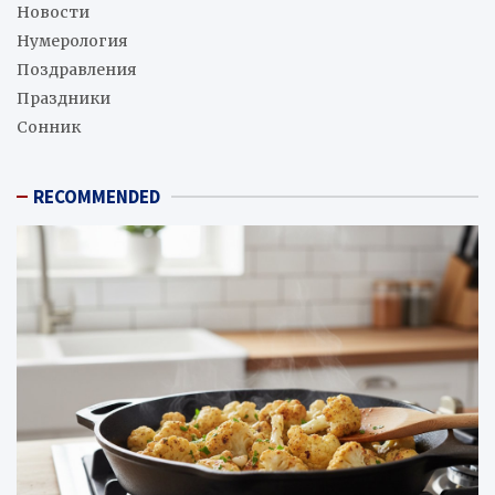
Новости
Нумерология
Поздравления
Праздники
Сонник
RECOMMENDED