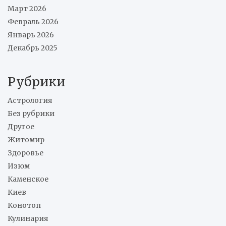
Март 2026
Февраль 2026
Январь 2026
Декабрь 2025
Рубрики
Астрология
Без рубрики
Другое
Житомир
Здоровье
Изюм
Каменское
Киев
Конотоп
Кулинария