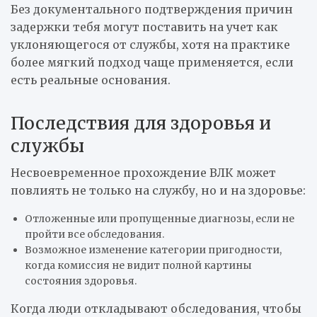
Без документального подтверждения причин
задержки тебя могут поставить на учет как
уклоняющегося от службы, хотя на практике
более мягкий подход чаще применяется, если
есть реальные основания.
Последствия для здоровья и
службы
Несвоевременное прохождение ВЛК может
повлиять не только на службу, но и на здоровье:
Отложенные или пропущенные диагнозы, если не
пройти все обследования.
Возможное изменение категории пригодности,
когда комиссия не видит полной картины
состояния здоровья.
Когда люди откладывают обследования, чтобы