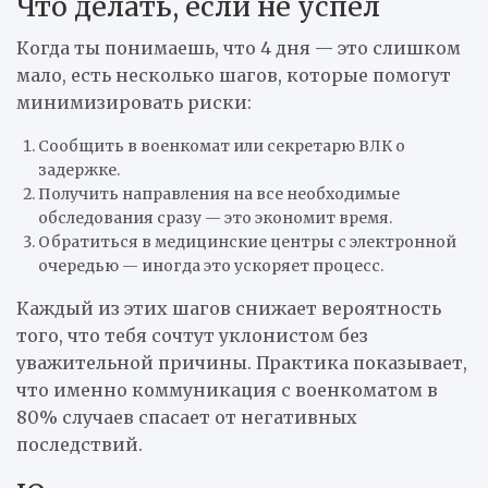
Что делать, если не успел
Когда ты понимаешь, что 4 дня — это слишком
мало, есть несколько шагов, которые помогут
минимизировать риски:
Сообщить в военкомат или секретарю ВЛК о
задержке.
Получить направления на все необходимые
обследования сразу — это экономит время.
Обратиться в медицинские центры с электронной
очередью — иногда это ускоряет процесс.
Каждый из этих шагов снижает вероятность
того, что тебя сочтут уклонистом без
уважительной причины. Практика показывает,
что именно коммуникация с военкоматом в
80% случаев спасает от негативных
последствий.