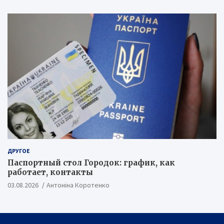
ДРУГОЕ
Паспортный стол Городок: график, как
работает, контакты
03.08.2026
Антоніна Коротенко