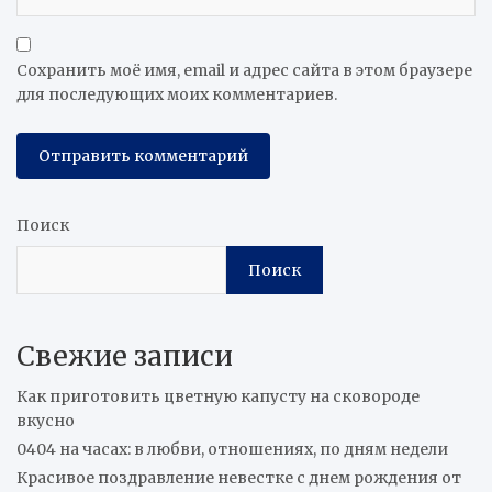
Сохранить моё имя, email и адрес сайта в этом браузере
для последующих моих комментариев.
Поиск
Поиск
Свежие записи
Как приготовить цветную капусту на сковороде
вкусно
0404 на часах: в любви, отношениях, по дням недели
Красивое поздравление невестке с днем рождения от