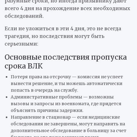
разумные сроки, но иногда призывнику дают
всего 4 дня на прохождение всех необходимых
обследований.
Если не уложиться в эти 4 дня, это не всегда
трагедия, но последствия могут быть
серьезными:
Основные последствия пропуска
срока ВЛК
Потеря права на отсрочку — комиссия не успеет
вынести решение, и ты можешь автоматически
попасть в очередь на службу.
Административные проблемы — возможны
вызовы и запросы из военкомата, где придется
объяснять причины задержки.
Направление в стационар — если медицинские
обследования не завершены, могут направить на
дополнительное обследование в больницу за счет