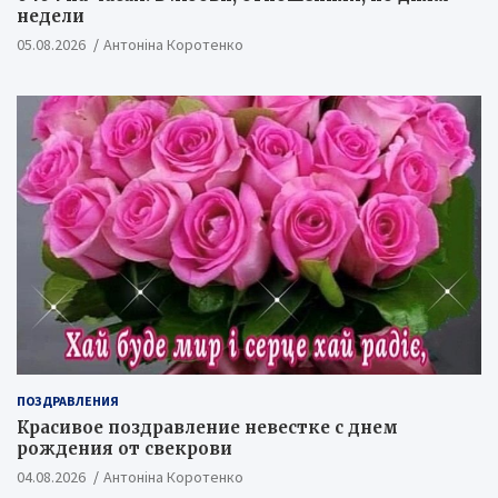
недели
05.08.2026
Антоніна Коротенко
ПОЗДРАВЛЕНИЯ
Красивое поздравление невестке с днем
рождения от свекрови
04.08.2026
Антоніна Коротенко