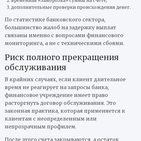
временная «заморозка» суммы на счете;
дополнительные проверки происхождения денег.
По статистике банковского сектора,
большинство жалоб на задержку выплат
связаны именно с вопросами финансового
мониторинга, а не с техническими сбоями.
Риск полного прекращения
обслуживания
В крайних случаях, если клиент длительное
время не реагирует на запросы банка,
финансовое учреждение имеет право
расторгнуть договор обслуживания. Это
законная практика, которая применяется к
клиентам с неопределенным или
непрозрачным профилем.
После этого счета закрываются, а остаток