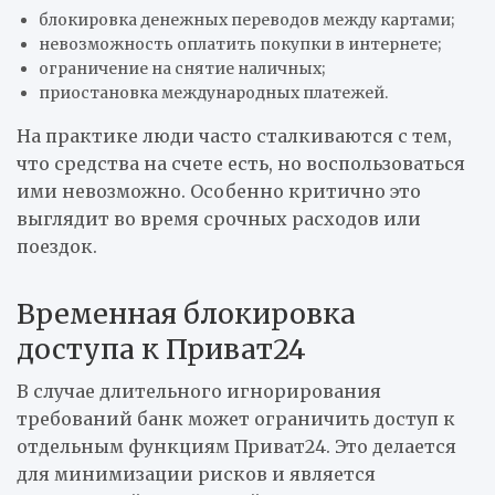
блокировка денежных переводов между картами;
невозможность оплатить покупки в интернете;
ограничение на снятие наличных;
приостановка международных платежей.
На практике люди часто сталкиваются с тем,
что средства на счете есть, но воспользоваться
ими невозможно. Особенно критично это
выглядит во время срочных расходов или
поездок.
Временная блокировка
доступа к Приват24
В случае длительного игнорирования
требований банк может ограничить доступ к
отдельным функциям Приват24. Это делается
для минимизации рисков и является