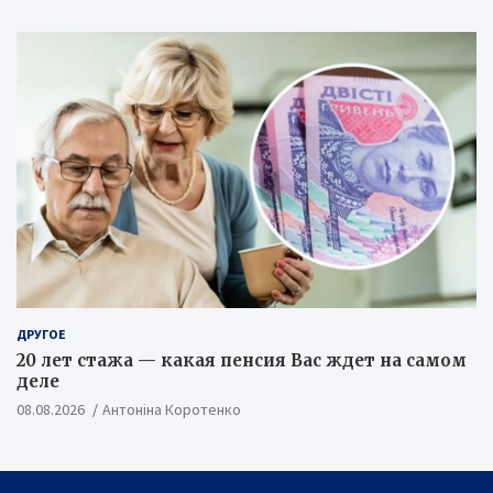
ДРУГОЕ
20 лет стажа — какая пенсия Вас ждет на самом
деле
08.08.2026
Антоніна Коротенко