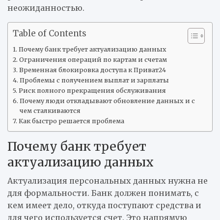
неожиданностью.
Table of Contents
Почему банк требует актуализацию данных
Ограничения операций по картам и счетам
Временная блокировка доступа к Приват24
Проблемы с получением выплат и зарплаты
Риск полного прекращения обслуживания
Почему люди откладывают обновление данных и с
чем сталкиваются
Как быстро решается проблема
Почему банк требует
актуализацию данных
Актуализация персональных данных нужна не
для формальности. Банк должен понимать, с
кем имеет дело, откуда поступают средства и
для чего используется счет. Это напрямую