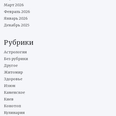
Март 2026
Февраль 2026
Январь 2026
Декабрь 2025
Рубрики
Астрология
Без рубрики
Другое
Житомир
Здоровье
Изюм
Каменское
Киев
Конотоп
Кулинария