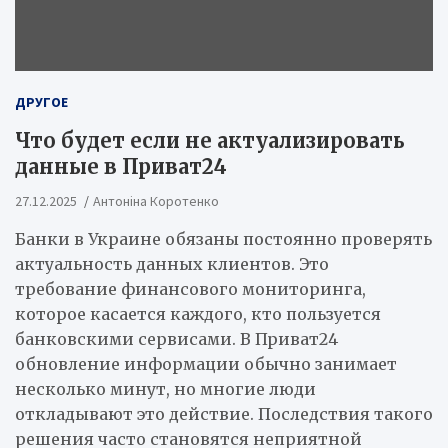
ДРУГОЕ
Что будет если не актуализировать
данные в Приват24
27.12.2025
Антоніна Коротенко
Банки в Украине обязаны постоянно проверять
актуальность данных клиентов. Это
требование финансового мониторинга,
которое касается каждого, кто пользуется
банковскими сервисами. В Приват24
обновление информации обычно занимает
несколько минут, но многие люди
откладывают это действие. Последствия такого
решения часто становятся неприятной