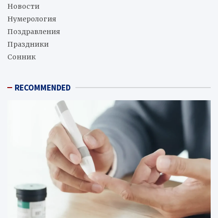
Новости
Нумерология
Поздравления
Праздники
Сонник
RECOMMENDED