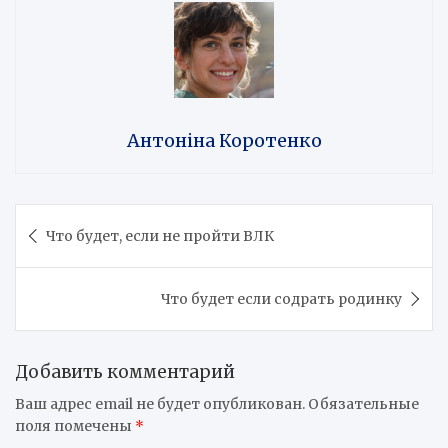
Антоніна Коротенко
Навигация
Что будет, если не пройти ВЛК
по
записям
Что будет если содрать родинку
Добавить комментарий
Ваш адрес email не будет опубликован.
Обязательные
поля помечены
*