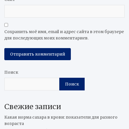
Сохранить моё имя, email и адрес сайта в этом браузере
для последующих моих комментариев.
Поиск
Поиск
Свежие записи
Какая норма сахара в крови: показатели для разного
возраста