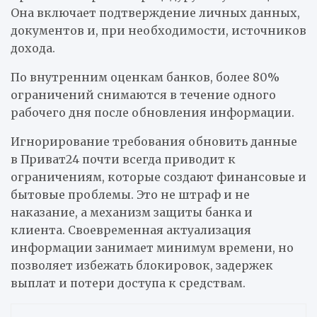
Она включает подтверждение личных данных,
документов и, при необходимости, источников
дохода.
По внутренним оценкам банков, более 80%
ограничений снимаются в течение одного
рабочего дня после обновления информации.
Игнорирование требования обновить данные
в Приват24 почти всегда приводит к
ограничениям, которые создают финансовые и
бытовые проблемы. Это не штраф и не
наказание, а механизм защиты банка и
клиента. Своевременная актуализация
информации занимает минимум времени, но
позволяет избежать блокировок, задержек
выплат и потери доступа к средствам.