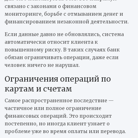
связано с законами о финансовом
мониторинге, борьбе с отмыванием денег и
финансированием незаконной деятельности.
Если данные давно не обновлялись, система
автоматически относит клиента к
повышенному риску. В таких случаях банк
обязан ограничивать операции, даже если
человек ничего не нарушал.
Ограничения операций по
картам и счетам
Самое распространенное последствие —
частичное или полное ограничение
финансовых операций. Это происходит
постепенно, но иногда клиент узнает о
проблеме уже во время оплаты или перевода.