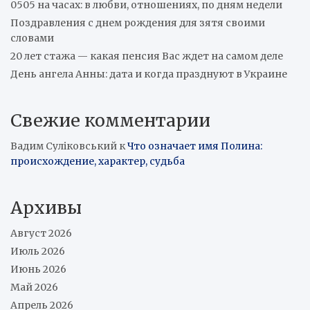
0505 на часах: в любви, отношениях, по дням недели
Поздравления с днем рождения для зятя своими
словами
20 лет стажа — какая пенсия Вас ждет на самом деле
День ангела Анны: дата и когда празднуют в Украине
Свежие комментарии
Вадим Суліковський
к
Что означает имя Полина:
происхождение, характер, судьба
Архивы
Август 2026
Июль 2026
Июнь 2026
Май 2026
Апрель 2026