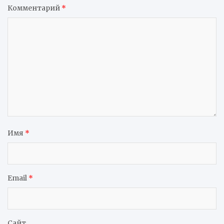
Комментарий
*
Имя
*
Email
*
Сайт