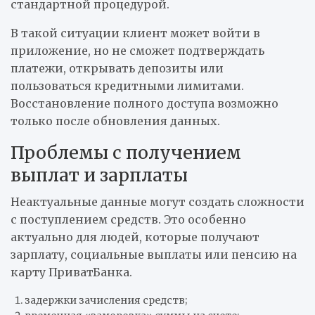
стандартной процедурой.
В такой ситуации клиент может войти в
приложение, но не сможет подтверждать
платежи, открывать депозиты или
пользоваться кредитными лимитами.
Восстановление полного доступа возможно
только после обновления данных.
Проблемы с получением
выплат и зарплаты
Неактуальные данные могут создать сложности
с поступлением средств. Это особенно
актуально для людей, которые получают
зарплату, социальные выплаты или пенсию на
карту ПриватБанка.
задержки зачисления средств;