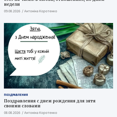
недели
09.08.2026
Антоніна Коротенко
ПОЗДРАВЛЕНИЯ
Поздравления с днем рождения для зятя
своими словами
08.08.2026
Антоніна Коротенко