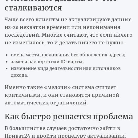
сталкиваются
Чаще всего клиенты не актуализируют данные
из-за нехватки времени или непонимания
последствий. Многие считают, что если ничего
не изменилось, то и делать ничего не нужно.
смена места проживания без обновления адреса;
замена паспорта или ID-карты;
изменение вида деятельности или источников
дохода.
Именно такие «мелочи» система считает
критичными, и они становятся причиной
автоматических ограничений.
Как быстро решается проблема
В большинстве случаев достаточно зайти в
Приват24 и пройти процедуру актуализации.