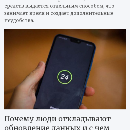
средств выдается отдельным способом, что
занимает время и создает дополнительные
неудобства.
Почему люди откладывают
обновление данных и с чем