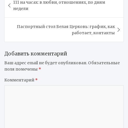
111 на часах: в любви, отношениях, по дням
по
недели
записям
Паспортный стол Белая Церковь: график, как
работает, контакты
Добавить комментарий
Ваш адрес email не будет опубликован.
Обязательные
поля помечены
*
Комментарий
*