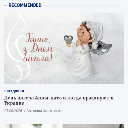
RECOMMENDED
ПРАЗДНИКИ
День ангела Анны: дата и когда празднуют в
Украине
07.08.2026
Антоніна Коротенко