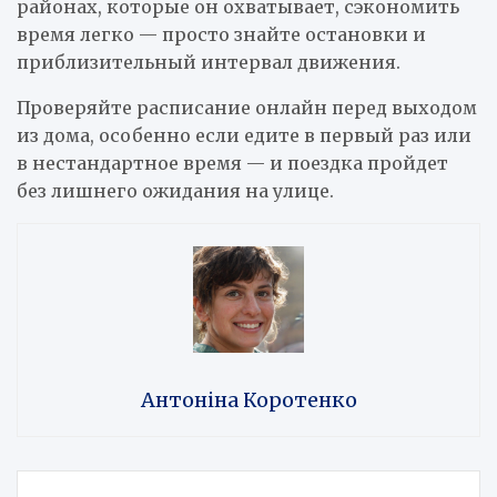
районах, которые он охватывает, сэкономить
время легко — просто знайте остановки и
приблизительный интервал движения.
Проверяйте расписание онлайн перед выходом
из дома, особенно если едите в первый раз или
в нестандартное время — и поездка пройдет
без лишнего ожидания на улице.
Антоніна Коротенко
Навигация