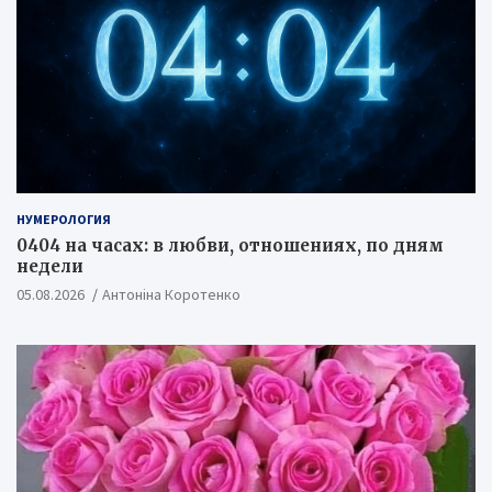
НУМЕРОЛОГИЯ
0404 на часах: в любви, отношениях, по дням
недели
05.08.2026
Антоніна Коротенко