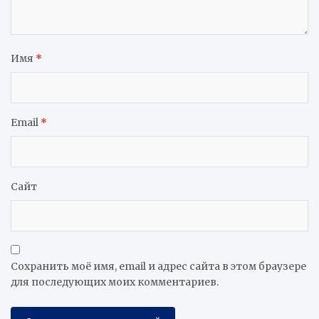
Имя
*
Email
*
Сайт
Сохранить моё имя, email и адрес сайта в этом браузере
для последующих моих комментариев.