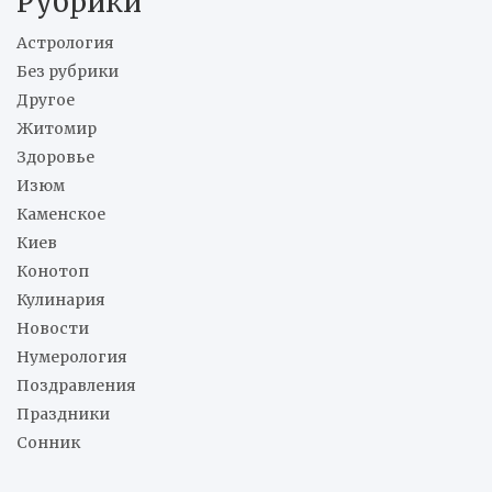
Рубрики
Астрология
Без рубрики
Другое
Житомир
Здоровье
Изюм
Каменское
Киев
Конотоп
Кулинария
Новости
Нумерология
Поздравления
Праздники
Сонник