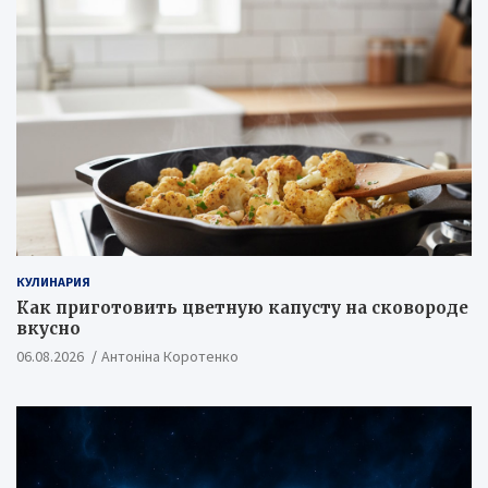
КУЛИНАРИЯ
Как приготовить цветную капусту на сковороде
вкусно
06.08.2026
Антоніна Коротенко