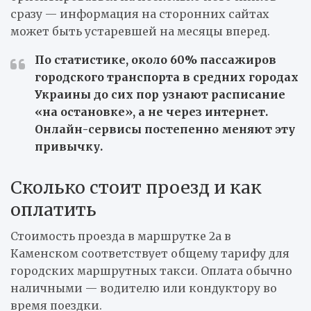
сразу — информация на сторонних сайтах
может быть устаревшей на месяцы вперед.
По статистике, около 60% пассажиров
городского транспорта в средних городах
Украины до сих пор узнают расписание
«на остановке», а не через интернет.
Онлайн-сервисы постепенно меняют эту
привычку.
Сколько стоит проезд и как
оплатить
Стоимость проезда в маршрутке 2а в
Каменском соответствует общему тарифу для
городских маршрутных такси. Оплата обычно
наличными — водителю или кондуктору во
время поездки.