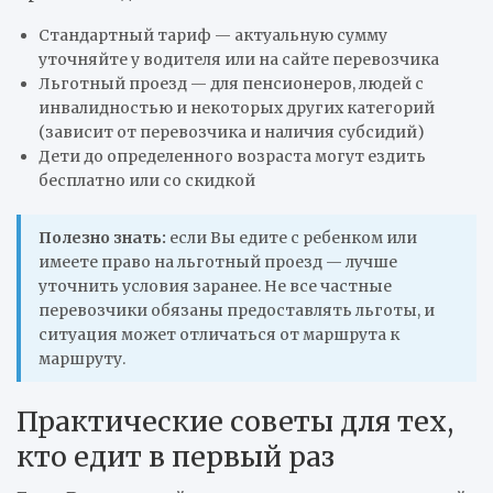
Стандартный тариф — актуальную сумму
уточняйте у водителя или на сайте перевозчика
Льготный проезд — для пенсионеров, людей с
инвалидностью и некоторых других категорий
(зависит от перевозчика и наличия субсидий)
Дети до определенного возраста могут ездить
бесплатно или со скидкой
Полезно знать:
если Вы едите с ребенком или
имеете право на льготный проезд — лучше
уточнить условия заранее. Не все частные
перевозчики обязаны предоставлять льготы, и
ситуация может отличаться от маршрута к
маршруту.
Практические советы для тех,
кто едит в первый раз