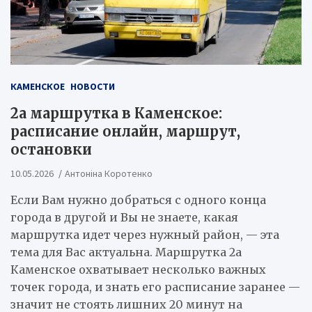
КАМЕНСКОЕ
НОВОСТИ
2а маршрутка в Каменское:
расписание онлайн, маршрут,
остановки
10.05.2026
Антоніна Коротенко
Если Вам нужно добраться с одного конца
города в другой и Вы не знаете, какая
маршрутка идет через нужный район, — эта
тема для Вас актуальна. Маршрутка 2а
Каменское охватывает несколько важных
точек города, и знать его расписание заранее —
значит не стоять лишних 20 минут на