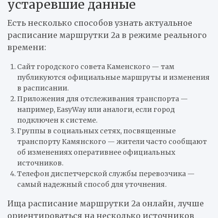
устаревшие данные
Есть несколько способов узнать актуальное
расписание маршрутки 2а в режиме реального
времени:
Сайт городского совета Каменского — там
публикуются официальные маршруты и изменения
в расписании.
Приложения для отслеживания транспорта —
например, EasyWay или аналоги, если город
подключен к системе.
Группы в социальных сетях, посвященные
транспорту Камянского — жители часто сообщают
об изменениях оперативнее официальных
источников.
Телефон диспетчерской службы перевозчика —
самый надежный способ для уточнения.
Ища расписание маршрутки 2а онлайн, лучше
ориентироваться на несколько источников