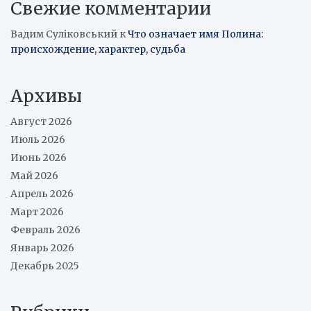
Свежие комментарии
Вадим Суліковський
к
Что означает имя Полина:
происхождение, характер, судьба
Архивы
Август 2026
Июль 2026
Июнь 2026
Май 2026
Апрель 2026
Март 2026
Февраль 2026
Январь 2026
Декабрь 2025