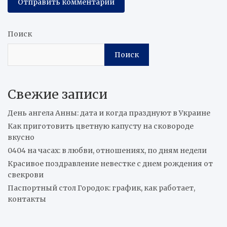
Поиск
Поиск
Свежие записи
День ангела Анны: дата и когда празднуют в Украине
Как приготовить цветную капусту на сковороде
вкусно
0404 на часах: в любви, отношениях, по дням недели
Красивое поздравление невестке с днем рождения от
свекрови
Паспортный стол Городок: график, как работает,
контакты