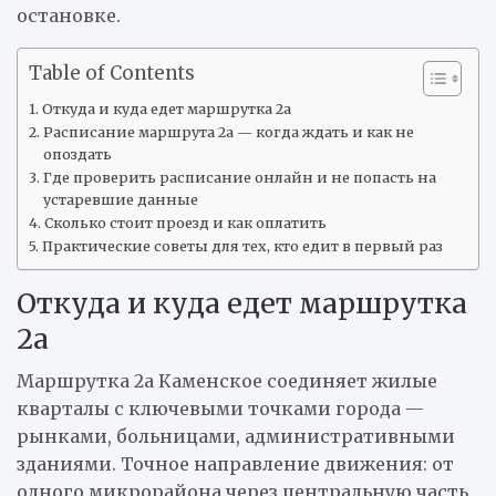
остановке.
Table of Contents
Откуда и куда едет маршрутка 2а
Расписание маршрута 2а — когда ждать и как не
опоздать
Где проверить расписание онлайн и не попасть на
устаревшие данные
Сколько стоит проезд и как оплатить
Практические советы для тех, кто едит в первый раз
Откуда и куда едет маршрутка
2а
Маршрутка 2а Каменское соединяет жилые
кварталы с ключевыми точками города —
рынками, больницами, административными
зданиями. Точное направление движения: от
одного микрорайона через центральную часть