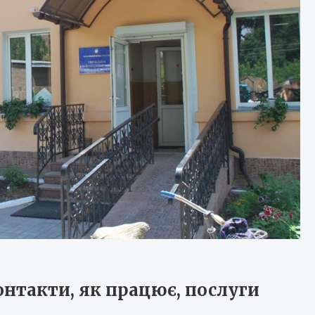
нтакти, як працює, послуги