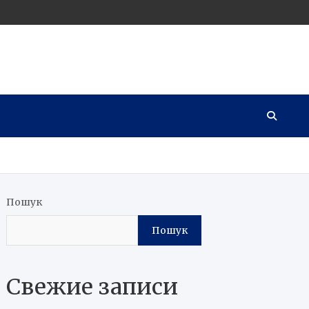
Пошук
Пошук
Свежие записи