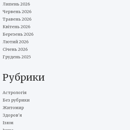
Липень 2026
Червень 2026
Травень 2026
Квітень 2026
Березень 2026
Лютий 2026
Січень 2026
Грудень 2025
Рубрики
Астрологія
Без рубрики
Житомир
Здоров'я
Ізюм