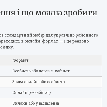
лення і що можна зробити
ює стандартний набір для управлінь районного
ереходить в онлайн-формат — і це реально
оїздку.
Формат
Особисто або через е-кабінет
Заява онлайн або особисто
Онлайн (е-кабінет)
Онлайн або у відділенні