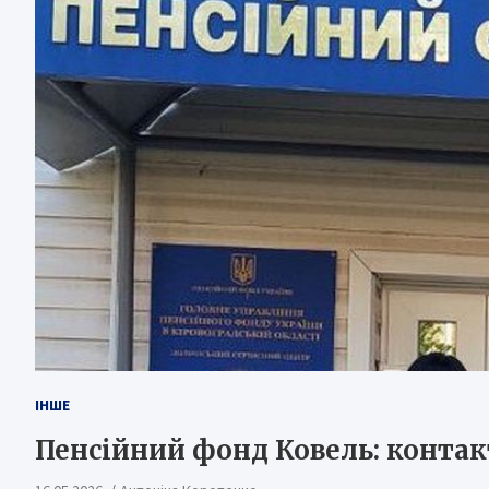
ІНШЕ
Пенсійний фонд Ковель: контак