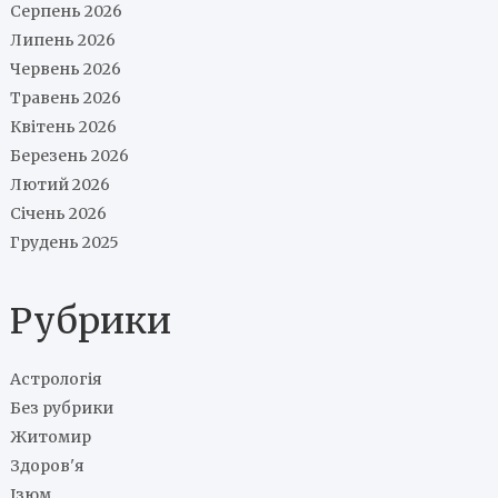
Серпень 2026
Липень 2026
Червень 2026
Травень 2026
Квітень 2026
Березень 2026
Лютий 2026
Січень 2026
Грудень 2025
Рубрики
Астрологія
Без рубрики
Житомир
Здоров'я
Ізюм