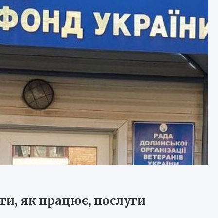
ти, як працює, послуги