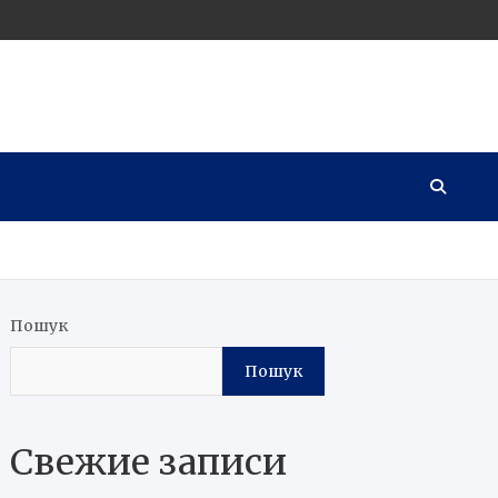
Пошук
Пошук
Свежие записи