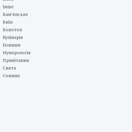
Інше
Кам'янське
Київ
Конотоп
Кулінарія
Новини
Нумерологія
Привітання
Свята
Сонник