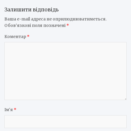
Залишити відповідь
Ваша e-mail адреса не оприлюднюватиметься.
Обов’язкові поля позначені
*
Коментар
*
Ім'я
*