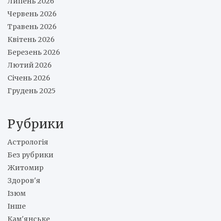
Липень 2026
Червень 2026
Травень 2026
Квітень 2026
Березень 2026
Лютий 2026
Січень 2026
Грудень 2025
Рубрики
Астрологія
Без рубрики
Житомир
Здоров'я
Ізюм
Інше
Кам'янське