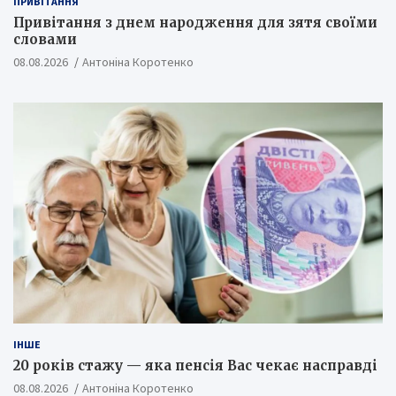
ПРИВІТАННЯ
Привітання з днем народження для зятя своїми
словами
08.08.2026
Антоніна Коротенко
ІНШЕ
20 років стажу — яка пенсія Вас чекає насправді
08.08.2026
Антоніна Коротенко