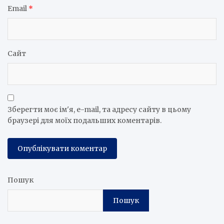
Email
*
Сайт
Зберегти моє ім'я, e-mail, та адресу сайту в цьому
браузері для моїх подальших коментарів.
Пошук
Пошук