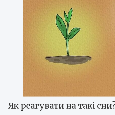
Як реагувати на такі сни