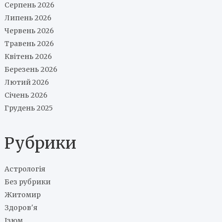
Серпень 2026
Липень 2026
Червень 2026
Травень 2026
Квітень 2026
Березень 2026
Лютий 2026
Січень 2026
Грудень 2025
Рубрики
Астрологія
Без рубрики
Житомир
Здоров'я
Ізюм