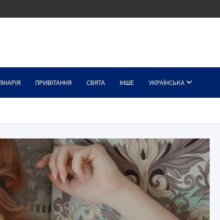
ЛІНАРІЯ
ПРИВІТАННЯ
СВЯТА
ІНШЕ
УКРАЇНСЬКА