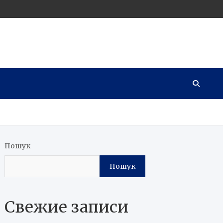
Пошук
Пошук
Свежие записи