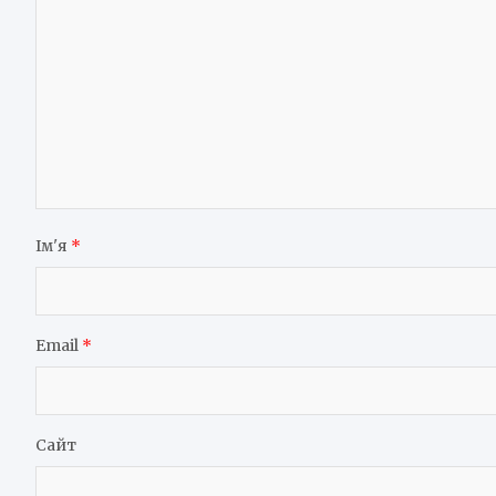
Ім'я
*
Email
*
Сайт