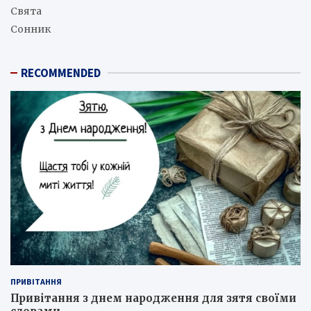
Свята
Сонник
RECOMMENDED
ПРИВІТАННЯ
Привітання з днем народження для зятя своїми