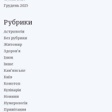
Грудень 2025
Рубрики
Астрологія
Без рубрики
Житомир
Здоров'я
Ізюм
Інше
Кам'янське
Київ
Конотоп
Кулінарія
Новини
Нумерологія
Привітання