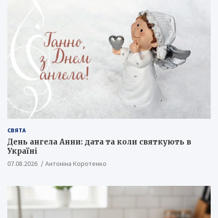
СВЯТА
День ангела Анни: дата та коли святкують в
Україні
07.08.2026
Антоніна Коротенко