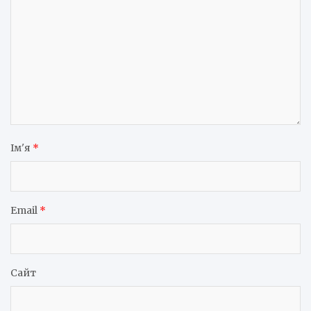
Ім'я
*
Email
*
Сайт