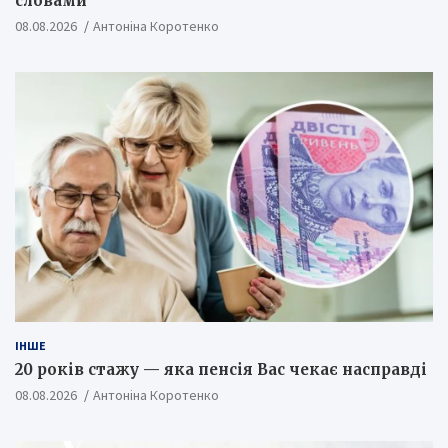
словами
08.08.2026
Антоніна Коротенко
ІНШЕ
20 років стажу — яка пенсія Вас чекає насправді
08.08.2026
Антоніна Коротенко