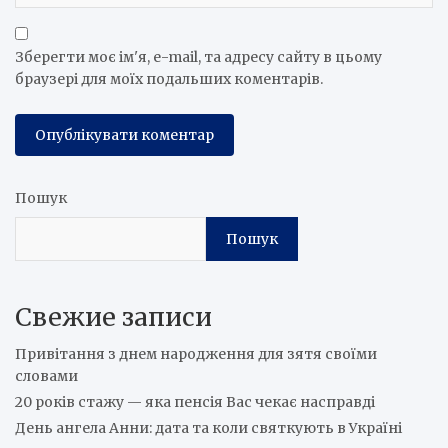
Зберегти моє ім'я, e-mail, та адресу сайту в цьому
браузері для моїх подальших коментарів.
Пошук
Пошук
Свежие записи
Привітання з днем народження для зятя своїми
словами
20 років стажу — яка пенсія Вас чекає насправді
День ангела Анни: дата та коли святкують в Україні