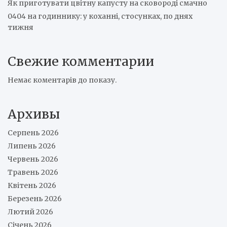
Як приготувати цвітну капусту на сковороді смачно
0404 на годиннику: у коханні, стосунках, по днях
тижня
Свежие комментарии
Немає коментарів до показу.
Архивы
Серпень 2026
Липень 2026
Червень 2026
Травень 2026
Квітень 2026
Березень 2026
Лютий 2026
Січень 2026