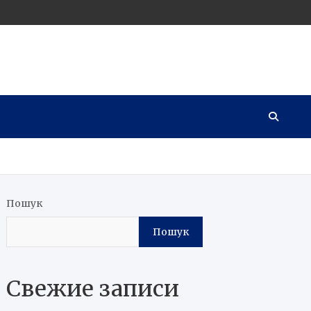
Пошук
Пошук
Свежие записи