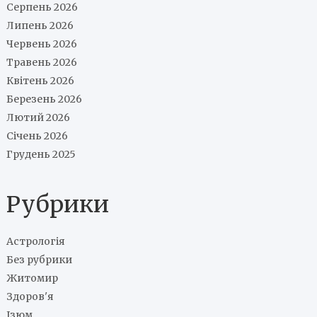
Серпень 2026
Липень 2026
Червень 2026
Травень 2026
Квітень 2026
Березень 2026
Лютий 2026
Січень 2026
Грудень 2025
Рубрики
Астрологія
Без рубрики
Житомир
Здоров'я
Ізюм