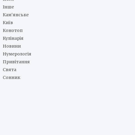
Інше
Кам'янське
Київ
Конотоп
Кулінарія
Новини
Нумерологія
Привітання
Свята
Сонник