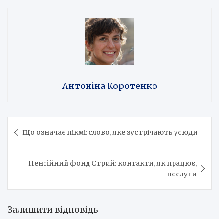
Антоніна Коротенко
Навігація
Що означає пікмі: слово, яке зустрічають усюди
записів
Пенсійний фонд Стрий: контакти, як працює,
послуги
Залишити відповідь