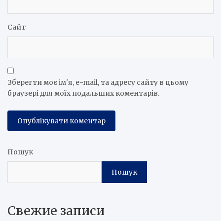
Сайт
Зберегти моє ім'я, e-mail, та адресу сайту в цьому
браузері для моїх подальших коментарів.
Пошук
Пошук
Свежие записи