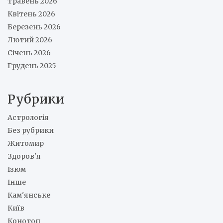
Травень 2026
Квітень 2026
Березень 2026
Лютий 2026
Січень 2026
Грудень 2025
Рубрики
Астрологія
Без рубрики
Житомир
Здоров'я
Ізюм
Інше
Кам'янське
Київ
Конотоп