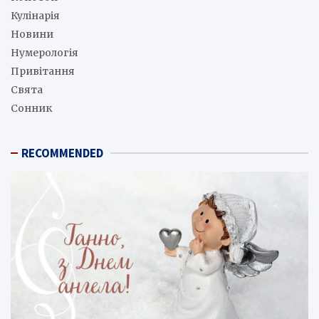
Кулінарія
Новини
Нумерологія
Привітання
Свята
Сонник
RECOMMENDED