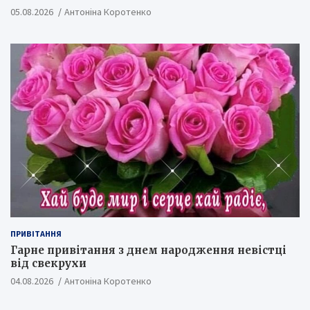
05.08.2026
Антоніна Коротенко
ПРИВІТАННЯ
Гарне привітання з днем народження невістці
від свекрухи
04.08.2026
Антоніна Коротенко